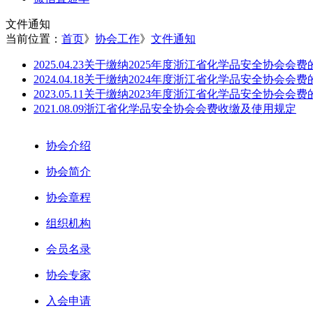
文件通知
当前位置：
首页
》
协会工作
》
文件通知
2025.04.23
关于缴纳2025年度浙江省化学品安全协会会费
2024.04.18
关于缴纳2024年度浙江省化学品安全协会会费
2023.05.11
关于缴纳2023年度浙江省化学品安全协会会费
2021.08.09
浙江省化学品安全协会会费收缴及使用规定
协会介绍
协会简介
协会章程
组织机构
会员名录
协会专家
入会申请