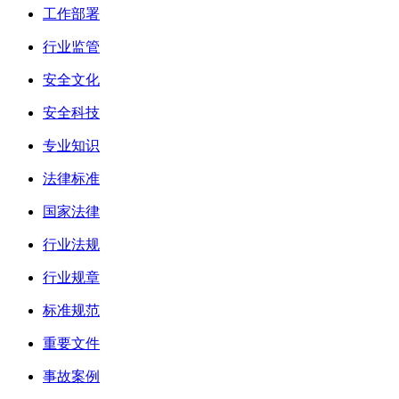
工作部署
行业监管
安全文化
安全科技
专业知识
法律标准
国家法律
行业法规
行业规章
标准规范
重要文件
事故案例