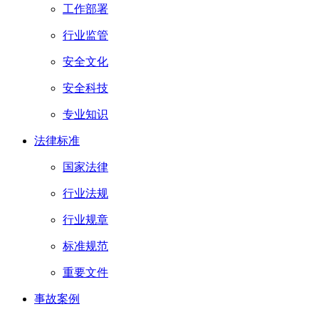
工作部署
行业监管
安全文化
安全科技
专业知识
法律标准
国家法律
行业法规
行业规章
标准规范
重要文件
事故案例