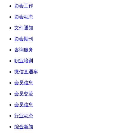
协会工作
协会动态
文件通知
协会期刊
咨询服务
职业培训
微信直通车
会员信息
会员交流
会员信息
行业动态
综合新闻