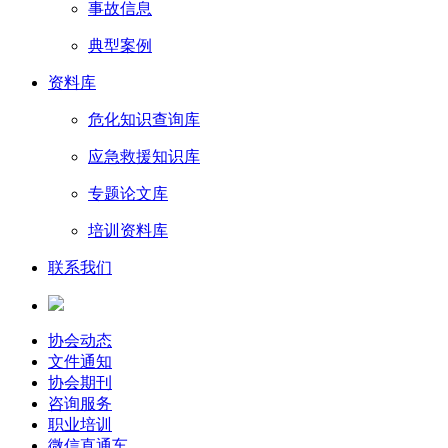
事故信息
典型案例
资料库
危化知识查询库
应急救援知识库
专题论文库
培训资料库
联系我们
协会动态
文件通知
协会期刊
咨询服务
职业培训
微信直通车