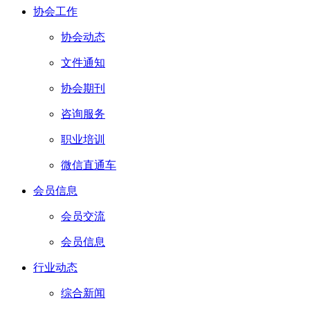
协会工作
协会动态
文件通知
协会期刊
咨询服务
职业培训
微信直通车
会员信息
会员交流
会员信息
行业动态
综合新闻