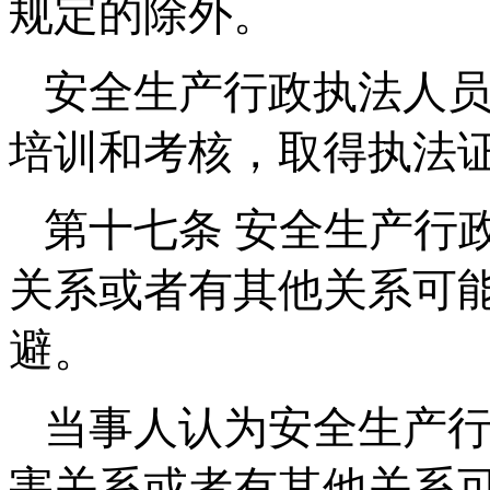
规定的除外。
安全生产行政执法人
培训和考核，取得执法
第十七条 安全生产行
关系或者有其他关系可
避。
当事人认为安全生产
害关系或者有其他关系