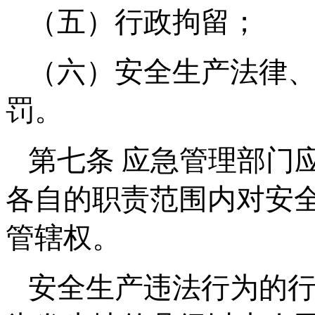
（五）行政拘留；
（六）安全生产法律
罚。
第七条 应急管理部门
各自的职责范围内对安
管辖权。
安全生产违法行为的