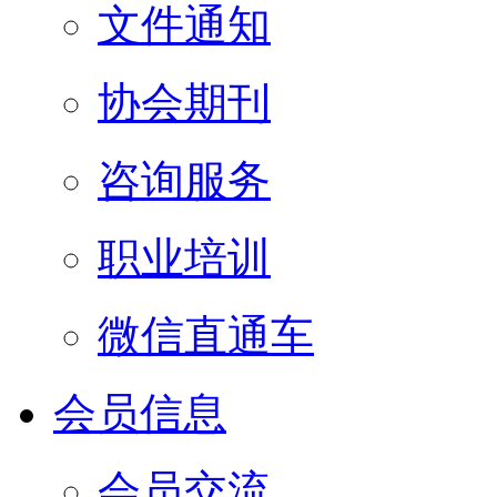
文件通知
协会期刊
咨询服务
职业培训
微信直通车
会员信息
会员交流