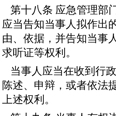
第十八条 应急管理部
应当告知当事人拟作出
由、依据，并告知当事
求听证等权利。
当事人应当在收到行政
陈述、申辩，或者依法
上述权利。