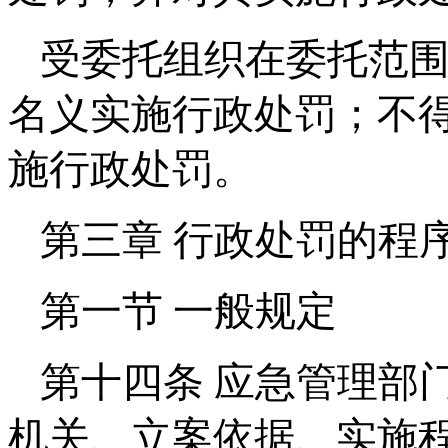
受委托组织在委托范
名义实施行政处罚；不
施行政处罚。
第三章 行政处罚的程
第一节 一般规定
第十四条 应急管理部
机关、立案依据、实施