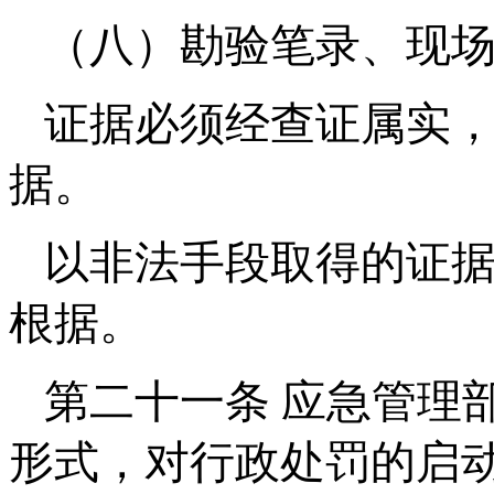
（八）勘验笔录、现
证据必须经查证属实
据。
以非法手段取得的证
根据。
第二十一条 应急管理
形式，对行政处罚的启