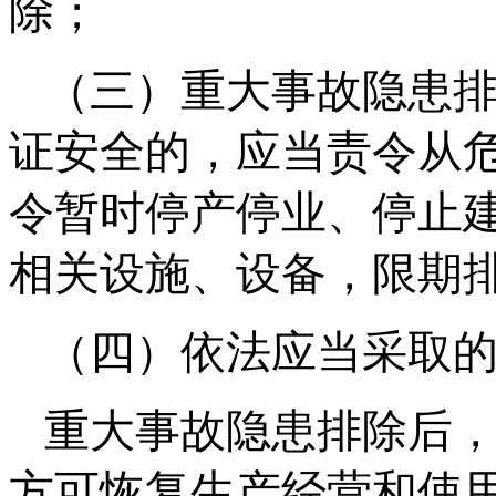
除；
（三）重大事故隐患
证安全的，应当责令从
令暂时停产停业、停止
相关设施、设备，限期
（四）依法应当采取
重大事故隐患排除后
方可恢复生产经营和使