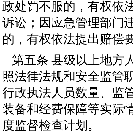
政处罚不服的，有权依
诉讼；因应急管理部门
的，有权依法提出赔偿
第五条 县级以上地方
照法律法规和安全监管
行政执法人员数量、监
装备和经费保障等实际
度监督检查计划。