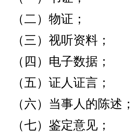
（二）物证；
（三）视听资料；
（四）电子数据；
（五）证人证言；
（六）当事人的陈述
（七）鉴定意见；