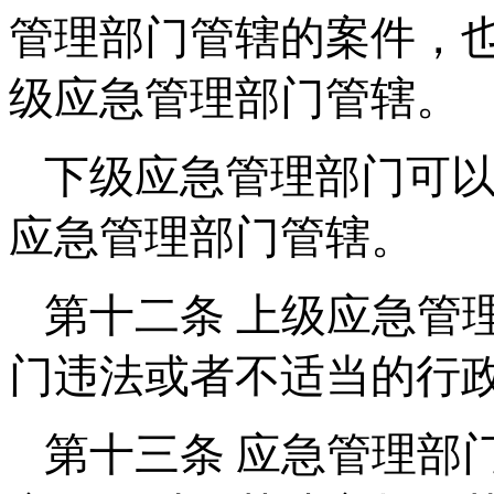
管理部门管辖的案件，
级应急管理部门管辖。
下级应急管理部门可
应急管理部门管辖。
第十二条 上级应急管
门违法或者不适当的行
第十三条 应急管理部