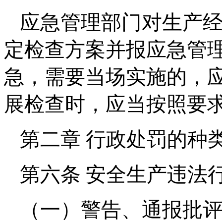
应急管理部门对生产
定检查方案并报应急管
急，需要当场实施的，
展检查时，应当按照要
第二章 行政处罚的种
第六条 安全生产违法
（一）警告、通报批