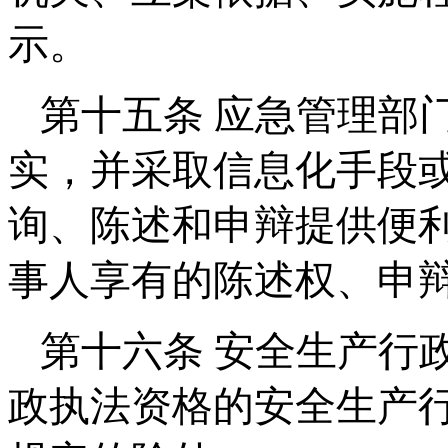
示。
第十五条 应急管理部
实，并采取信息化手段
询、陈述和申辩提供便
事人享有的陈述权、申
第十六条 安全生产行
政执法资格的安全生产