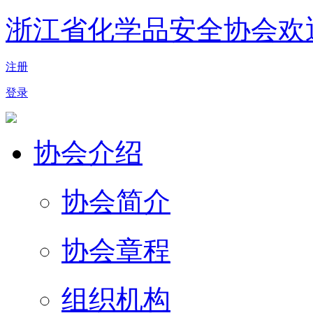
浙江省化学品安全协会欢
注册
登录
协会介绍
协会简介
协会章程
组织机构