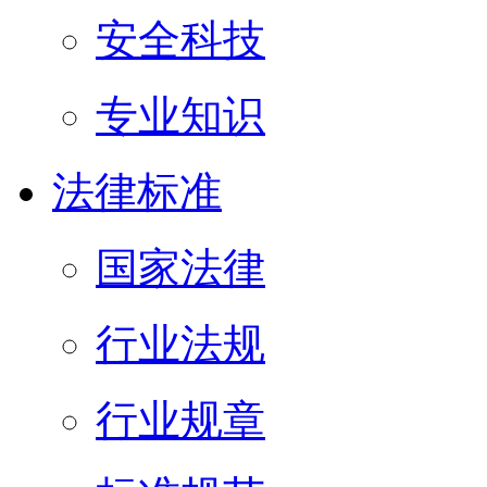
安全科技
专业知识
法律标准
国家法律
行业法规
行业规章