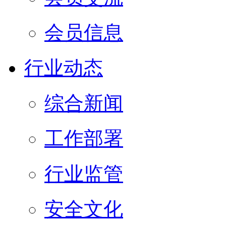
会员信息
行业动态
综合新闻
工作部署
行业监管
安全文化