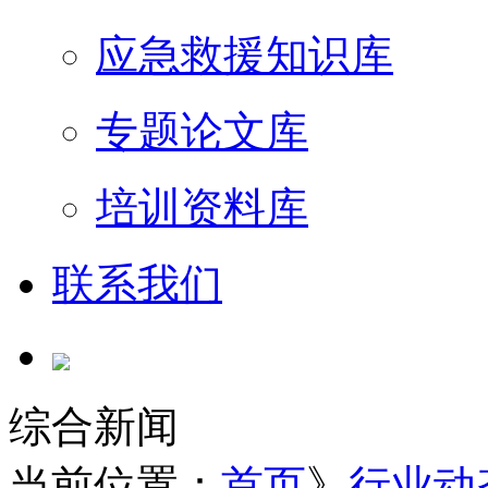
应急救援知识库
专题论文库
培训资料库
联系我们
综合新闻
当前位置：
首页
》
行业动