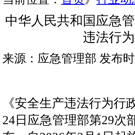
中华人民共和国应急管
违法行为
来源：应急管理部
发布时间
《安全生产违法行为行
24日应急管理部第29