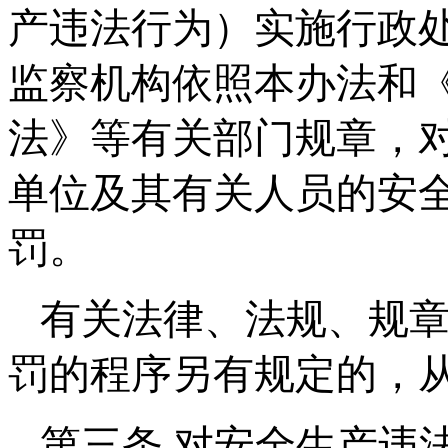
产违法行为）实施行政
监察机构依照本办法和
法》等有关部门规章，
单位及其有关人员的安
罚。
有关法律、法规、规
罚的程序另有规定的，
第三条 对安全生产违