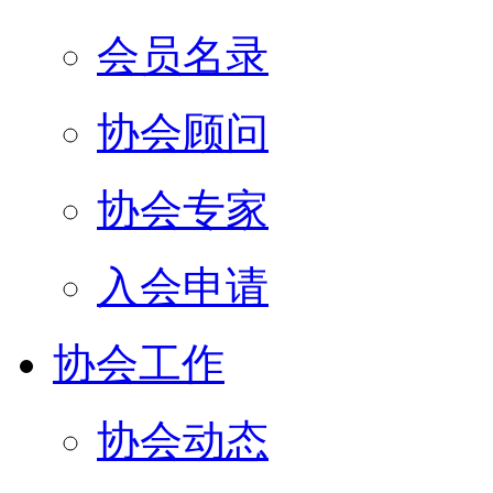
会员名录
协会顾问
协会专家
入会申请
协会工作
协会动态