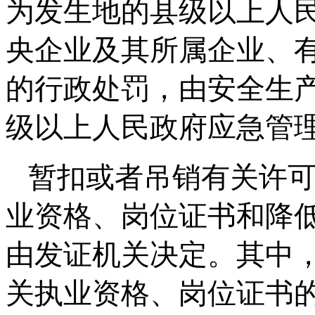
为发生地的县级以上人
央企业及其所属企业、
的行政处罚，由安全生
级以上人民政府应急管
暂扣或者吊销有关许
业资格、岗位证书和降
由发证机关决定。其中
关执业资格、岗位证书