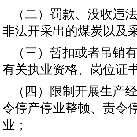
（二）罚款、没收违
非法开采出的煤炭以及
（三）暂扣或者吊销
有关执业资格、岗位证
（四）限制开展生产
令停产停业整顿、责令
业；