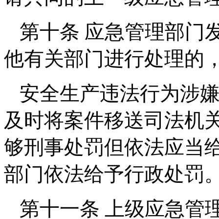
第十条 应急管理部门
他有关部门进行处理的
安全生产违法行为涉
及时将案件移送司法机
够刑事处罚但依法应当
部门依法给予行政处罚
第十一条 上级应急管