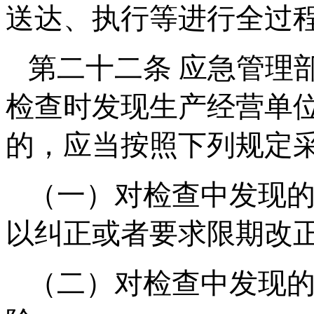
送达、执行等进行全过
第二十二条 应急管理
检查时发现生产经营单
的，应当按照下列规定
（一）对检查中发现
以纠正或者要求限期改
（二）对检查中发现