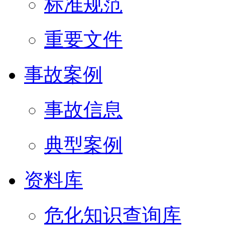
标准规范
重要文件
事故案例
事故信息
典型案例
资料库
危化知识查询库