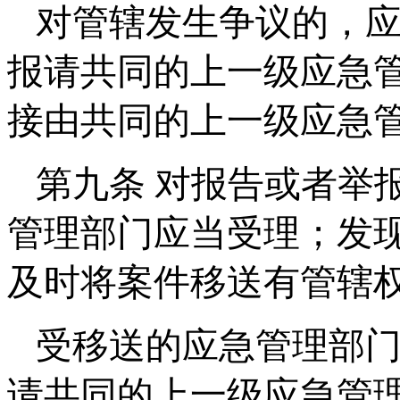
对管辖发生争议的，
报请共同的上一级应急
接由共同的上一级应急
第九条 对报告或者举
管理部门应当受理；发
及时将案件移送有管辖
受移送的应急管理部
请共同的上一级应急管