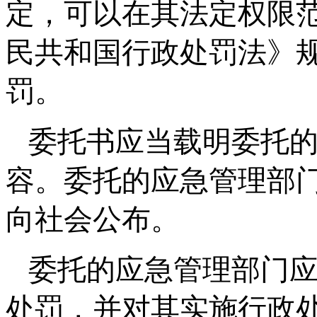
定，可以在其法定权限
民共和国行政处罚法》
罚。
委托书应当载明委托
容。委托的应急管理部
向社会公布。
委托的应急管理部门
处罚，并对其实施行政