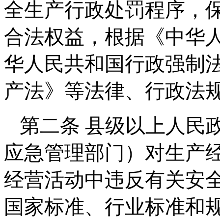
全生产行政处罚程序，
合法权益，根据《中华
华人民共和国行政强制
产法》等法律、行政法
第二条 县级以上人民
应急管理部门）对生产
经营活动中违反有关安
国家标准、行业标准和