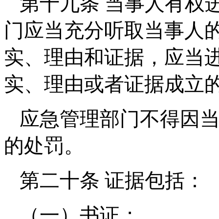
第十九条 当事人有权
门应当充分听取当事人
实、理由和证据，应当
实、理由或者证据成立
应急管理部门不得因
的处罚。
第二十条 证据包括：
（一）书证；