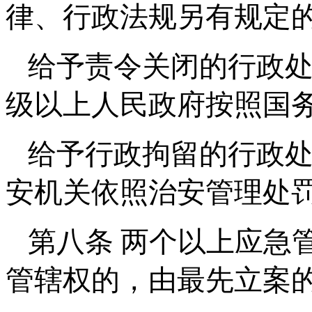
律、行政法规另有规定
给予责令关闭的行政
级以上人民政府按照国
给予行政拘留的行政
安机关依照治安管理处
第八条 两个以上应急
管辖权的，由最先立案