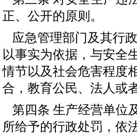
正、公开的原则。
应急管理部门及其行
以事实为依据，与安全
情节以及社会危害程度
合，教育公民、法人或
第四条 生产经营单位
所给予的行政处罚，依