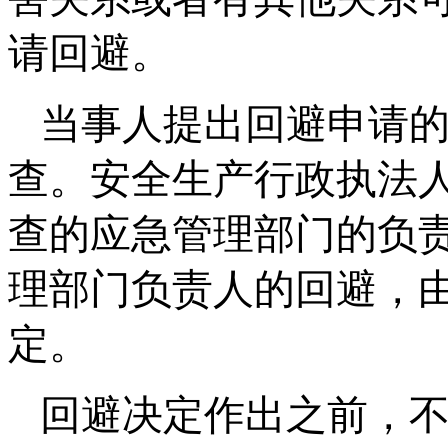
请回避。
当事人提出回避申请
查。安全生产行政执法
查的应急管理部门的负
理部门负责人的回避，
定。
回避决定作出之前，