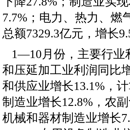
下降27.8%；制造业实现
7.7%；电力、热力、
总额7329.3亿元，增长9
1—10月份，主要行
和压延加工业利润同比增
和供应业增长13.1%
制造业增长12.8%，农
机械和器材制造业增长7