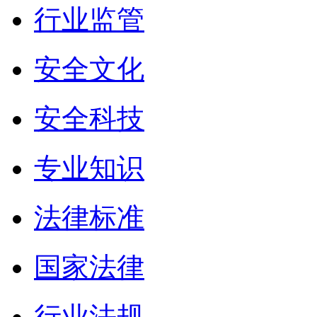
行业监管
安全文化
安全科技
专业知识
法律标准
国家法律
行业法规