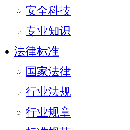
安全科技
专业知识
法律标准
国家法律
行业法规
行业规章