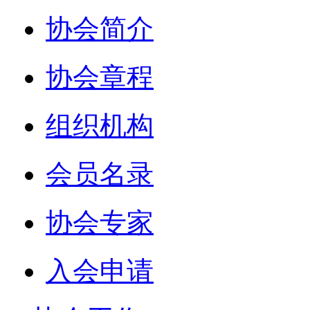
协会简介
协会章程
组织机构
会员名录
协会专家
入会申请