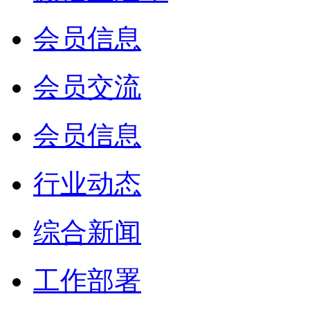
会员信息
会员交流
会员信息
行业动态
综合新闻
工作部署