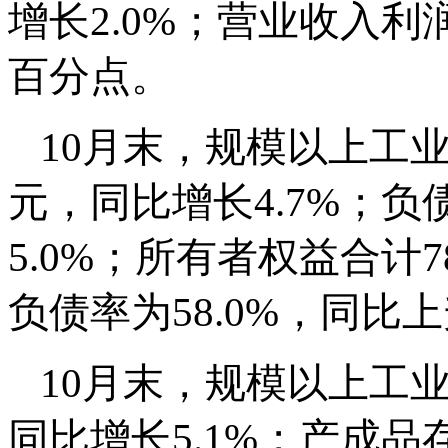
增长2.0%；营业收入利润
百分点。
10月末，规模以上工业
元，同比增长4.7%；负债
5.0%；所有者权益合计7
负债率为58.0%，同比上
10月末，规模以上工业
同比增长5.1%；产成品存