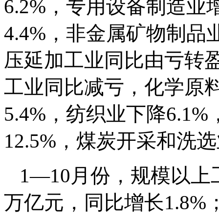
6.2%，专用设备制造业
4.4%，非金属矿物制品
压延加工业同比由亏转
工业同比减亏，化学原
5.4%，纺织业下降6.
12.5%，煤炭开采和洗选
1—10月份，规模以上工
万亿元，同比增长1.8%