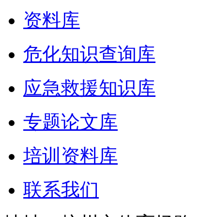
资料库
危化知识查询库
应急救援知识库
专题论文库
培训资料库
联系我们