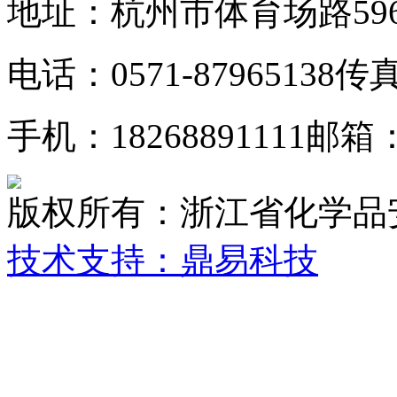
地址：杭州市体育场路59
电话：0571-87965138
传真：
手机：18268891111
邮箱：z
版权所有：浙江省化学品
技术支持：鼎易科技