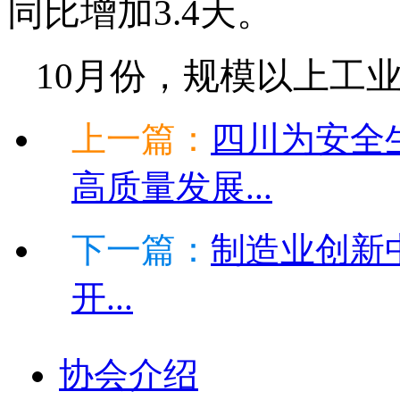
同比增加3.4天。
10月份，规模以上工业
上一篇：
四川为安全
高质量发展...
下一篇：
制造业创新
开...
协会介绍