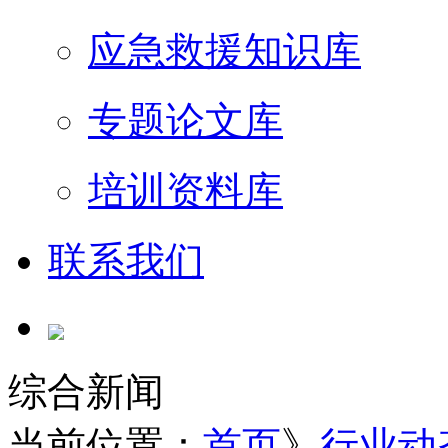
应急救援知识库
专题论文库
培训资料库
联系我们
综合新闻
当前位置：
首页
》
行业动