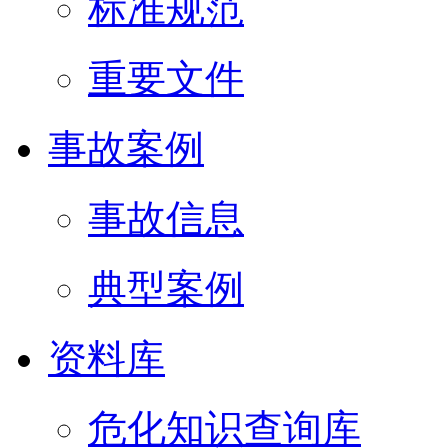
标准规范
重要文件
事故案例
事故信息
典型案例
资料库
危化知识查询库