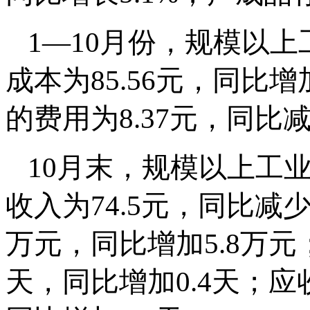
1—10月份，规模以
成本为85.56元，同比增
的费用为8.37元，同比减
10月末，规模以上工
收入为74.5元，同比减少
万元，同比增加5.8万元
天，同比增加0.4天；应