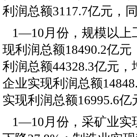
利润总额3117.7亿元，
1—10月份，规模以
现利润总额18490.2
利润总额44328.3亿元
企业实现利润总额14848
实现利润总额16995.6亿
1—10月份，采矿业实现