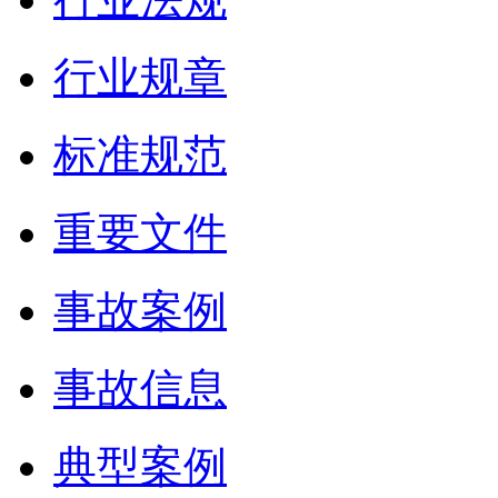
行业规章
标准规范
重要文件
事故案例
事故信息
典型案例