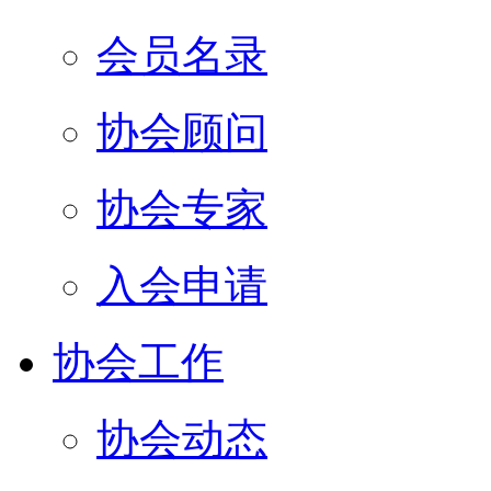
会员名录
协会顾问
协会专家
入会申请
协会工作
协会动态