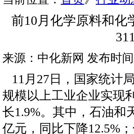
前10月化学原料和
31
来源：中化新网
发布时间：2
11月27日，国家统计
规模以上工业企业实现利润
长1.9%。其中，石油和天
亿元，同比下降12.5