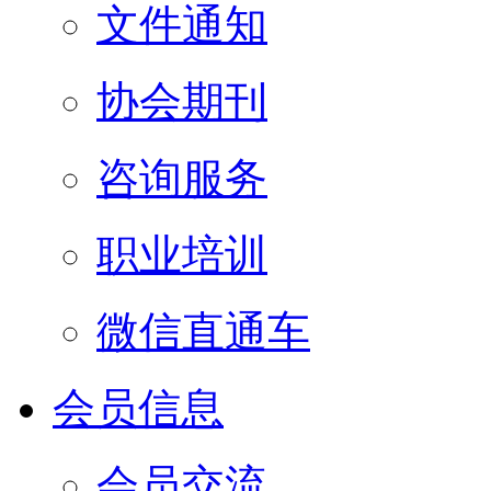
文件通知
协会期刊
咨询服务
职业培训
微信直通车
会员信息
会员交流