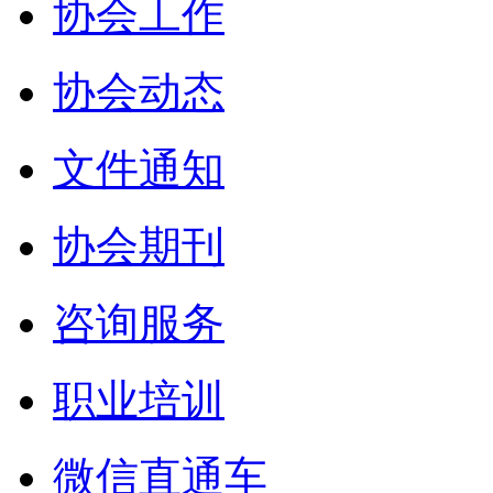
协会工作
协会动态
文件通知
协会期刊
咨询服务
职业培训
微信直通车