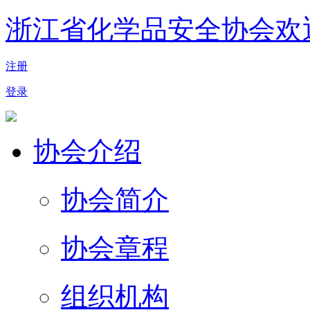
浙江省化学品安全协会欢
注册
登录
协会介绍
协会简介
协会章程
组织机构