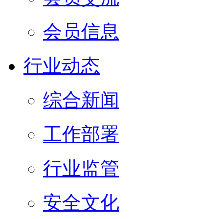
会员信息
行业动态
综合新闻
工作部署
行业监管
安全文化