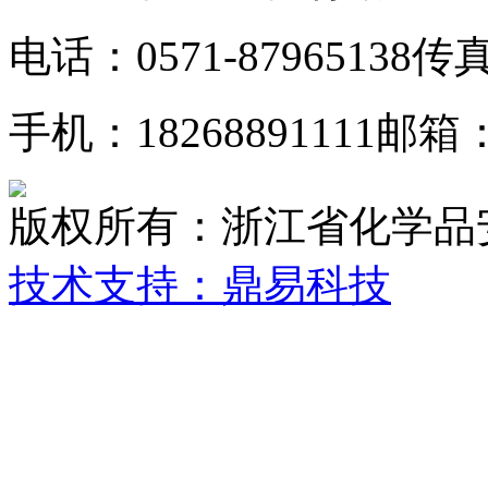
电话：0571-87965138
传真：
手机：18268891111
邮箱：z
版权所有：浙江省化学品
技术支持：鼎易科技