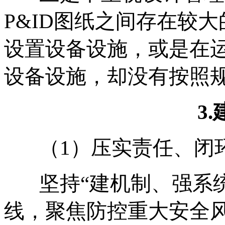
P&ID图纸之间存在较
设置设备设施，或是在
设备设施，却没有按照
3
（1）压实责任、闭
坚持“建机制、强系
线，聚焦防控重大安全风