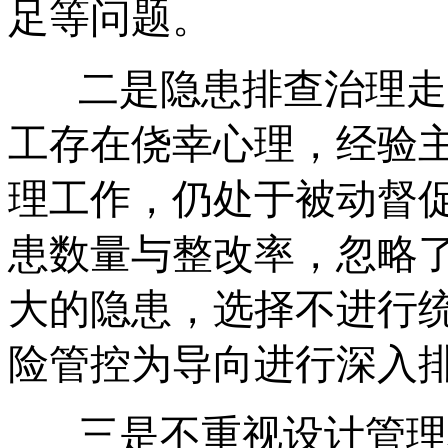
足等问题。
二是隐患排查治理走
工存在侥幸心理，经验
理工作，仍处于被动督
患数量与整改率，忽略
大的隐患，选择不进行
险管控为导向进行深入
三是不重视设计管理