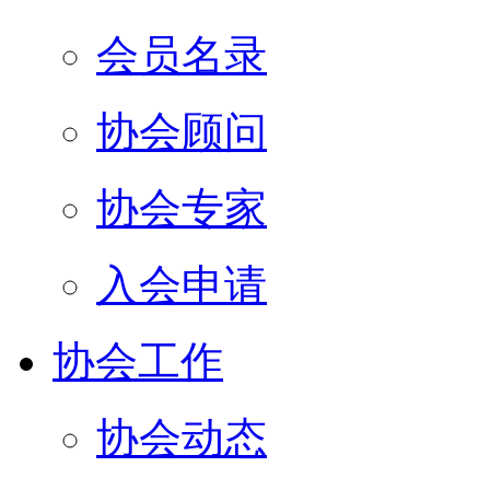
会员名录
协会顾问
协会专家
入会申请
协会工作
协会动态