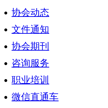
协会动态
文件通知
协会期刊
咨询服务
职业培训
微信直通车