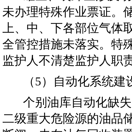
未办理特殊作业票证。
上、中、下各部位气体
全管控措施未落实。特
监护人不清楚监护人职
（5）自动化系统建
个别油库自动化缺失
二级重大危险源的油品