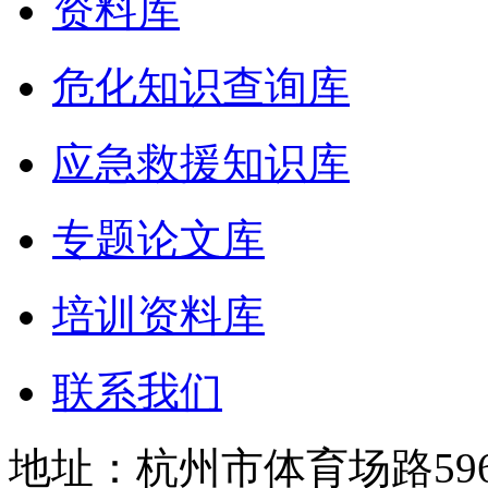
资料库
危化知识查询库
应急救援知识库
专题论文库
培训资料库
联系我们
地址：杭州市体育场路59