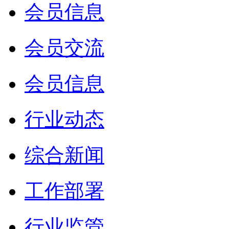
会员信息
会员交流
会员信息
行业动态
综合新闻
工作部署
行业监管