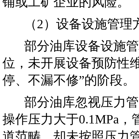
铺或工矿企业的风险。
（2）设备设施管理
部分油库设备设施管
位，未开展设备预防性维
停、不漏不修”的阶段。
部分油库忽视压力管
操作压力大于0.1MPa
道范畴，却未按照压力