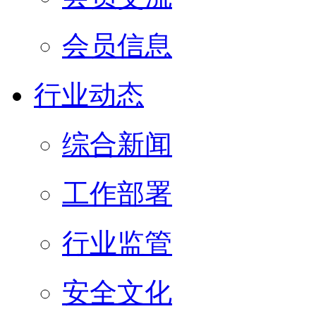
会员信息
行业动态
综合新闻
工作部署
行业监管
安全文化