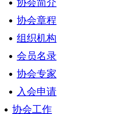
协会简介
协会章程
组织机构
会员名录
协会专家
入会申请
协会工作