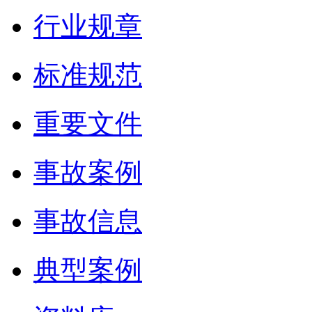
行业规章
标准规范
重要文件
事故案例
事故信息
典型案例