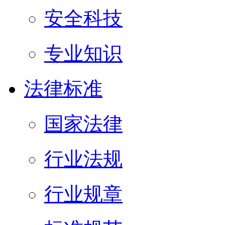
安全科技
专业知识
法律标准
国家法律
行业法规
行业规章