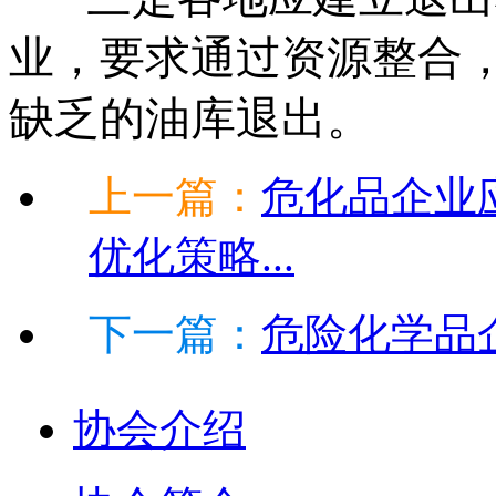
业，要求通过资源整合
缺乏的油库退出。
上一篇：
危化品企业
优化策略...
下一篇：
危险化学品企
协会介绍