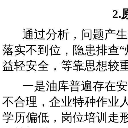
2
通过分析，问题产生
落实不到位，隐患排查“
益轻安全，等靠思想较
一是油库普遍存在安
不合理，企业特种作业
学历偏低，岗位培训走