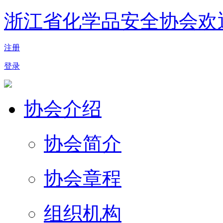
浙江省化学品安全协会欢
注册
登录
协会介绍
协会简介
协会章程
组织机构