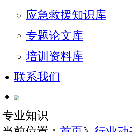
应急救援知识库
专题论文库
培训资料库
联系我们
专业知识
当前位置：
首页
》
行业动