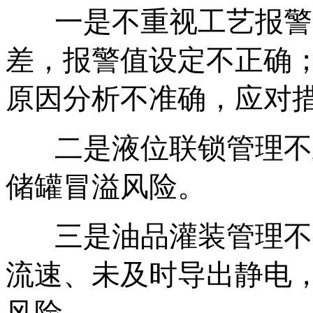
一是不重视工艺报警
差，报警值设定不正确
原因分析不准确，应对
二是液位联锁管理不
储罐冒溢风险。
三是油品灌装管理不
流速、未及时导出静电