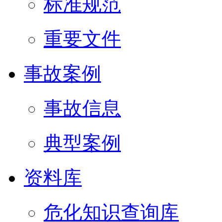
标准规范
重要文件
事故案例
事故信息
典型案例
资料库
危化知识查询库