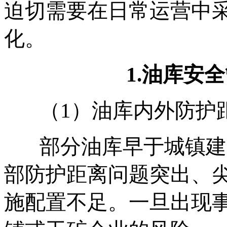
迫切需要在日常运营中
化。
1.油库安
（1）油库内外防护
部分油库早于城镇建
部防护距离问题突出、
施配置不足。一旦出现