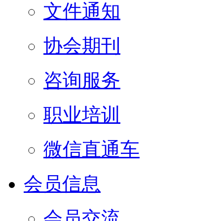
文件通知
协会期刊
咨询服务
职业培训
微信直通车
会员信息
会员交流