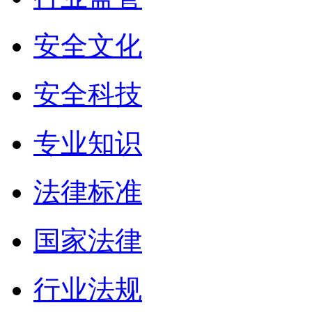
安全文化
安全科技
专业知识
法律标准
国家法律
行业法规