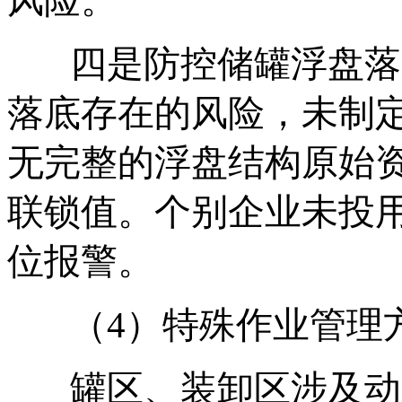
风险。
四是防控储罐浮盘落
落底存在的风险，未制
无完整的浮盘结构原始
联锁值。个别企业未投
位报警。
（4）特殊作业管理
罐区、装卸区涉及动