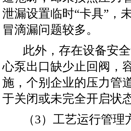
泄漏设置临时“卡具”，
冒滴漏问题较多。
此外，存在设备安全
心泵出口缺少止回阀，
施，个别企业的压力管
于关闭或未完全开启状
（3）工艺运行管理