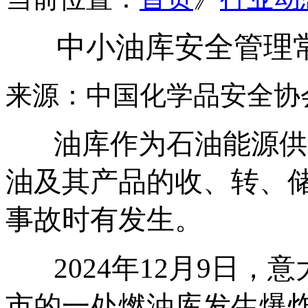
中小油库安全管理
来源：中国化学品安全协
油库作为石油能源供
油及其产品的收、转、
事故时有发生。
2024年12月9日
市的一处燃油库发生爆炸