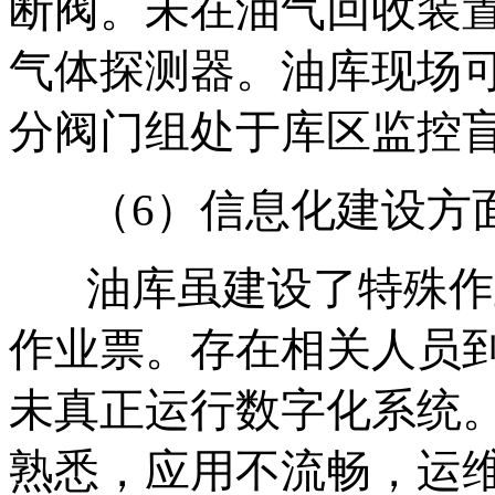
断阀。未在油气回收装
气体探测器。油库现场
分阀门组处于库区监控
（6）信息化建设方
油库虽建设了特殊作
作业票。存在相关人员
未真正运行数字化系统
熟悉，应用不流畅，运