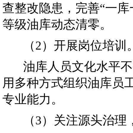
查整改隐患，完善“一库
等级油库动态清零。
（2）开展岗位培训
油库人员文化水平不
用多种方式组织油库员
专业能力。
（3）关注源头治理