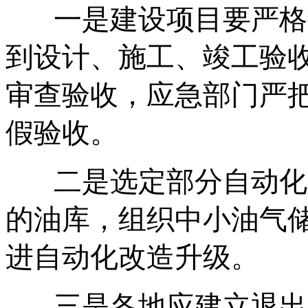
一是建设项目要严格
到设计、施工、竣工验收
审查验收，应急部门严
假验收。
二是选定部分自动化
的油库，组织中小油气
进自动化改造升级。
三是各地应建立退出