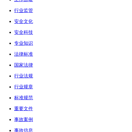
行业监管
安全文化
安全科技
专业知识
法律标准
国家法律
行业法规
行业规章
标准规范
重要文件
事故案例
事故信息