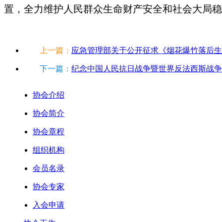
置，全力维护人民群众生命财产安全和社会大局稳
上一篇：
应急管理部关于公开征求《烟花爆竹落后生产
下一篇：
纪念中国人民抗日战争暨世界反法西斯战争胜利
协会介绍
协会简介
协会章程
组织机构
会员名录
协会专家
入会申请