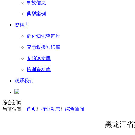
事故信息
典型案例
资料库
危化知识查询库
应急救援知识库
专题论文库
培训资料库
联系我们
综合新闻
当前位置：
首页
》
行业动态
》
综合新闻
黑龙江省