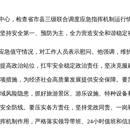
中心，检查省市县三级联合调度应急指挥机制运行
坚持安全第一、预防为主，全力营造安全和谐稳定
应急值守情况，对工作人员表示慰问。他强调，维
提高政治站位，扛牢安全稳定政治责任，坚决克服麻
项措施，为经济社会高质量发展提供安全保障。要
域风险隐患，抓好旅游景区、游乐设施、特种设备
安全防线。要压实各方责任，坚持党政同责、一岗
挥机制作用，严格落实领导带班、24小时值班和信