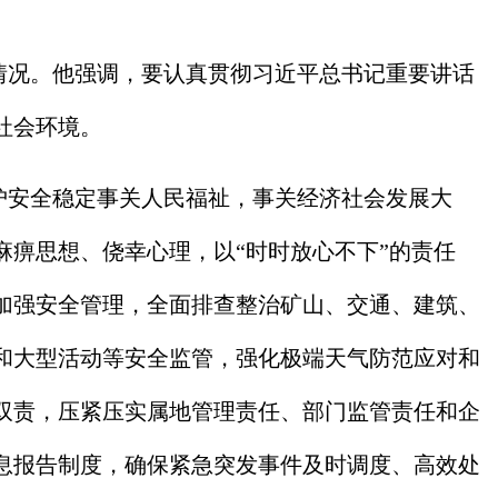
情况。他强调，要认真贯彻习近平总书记重要讲话
社会环境。
护安全稳定事关人民福祉，事关经济社会发展大
痹思想、侥幸心理，以“时时放心不下”的责任
加强安全管理，全面排查整治矿山、交通、建筑、
和大型活动等安全监管，强化极端天气防范应对和
双责，压紧压实属地管理责任、部门监管责任和企
息报告制度，确保紧急突发事件及时调度、高效处