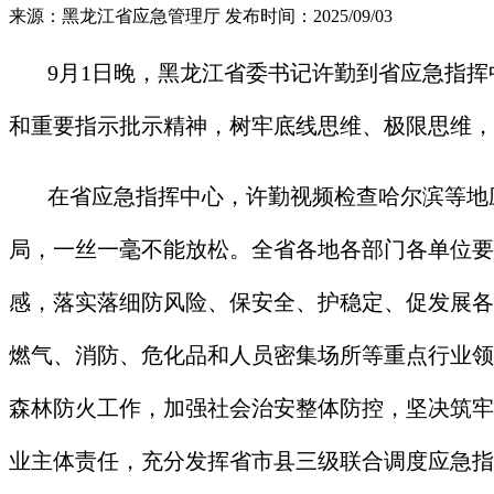
来源：黑龙江省应急管理厅
发布时间：2025/09/03
9月1日晚，黑龙江省委书记许勤到省应急指挥
和重要指示批示精神，树牢底线思维、极限思维，
在省应急指挥中心，许勤视频检查哈尔滨等地
局，一丝一毫不能放松。全省各地各部门各单位要
感，落实落细防风险、保安全、护稳定、促发展各
燃气、消防、危化品和人员密集场所等重点行业领
森林防火工作，加强社会治安整体防控，坚决筑牢
业主体责任，充分发挥省市县三级联合调度应急指