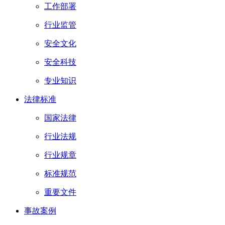
工作部署
行业监管
安全文化
安全科技
专业知识
法律标准
国家法律
行业法规
行业规章
标准规范
重要文件
事故案例