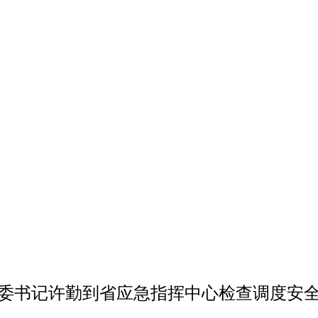
委书记许勤到省应急指挥中心检查调度安