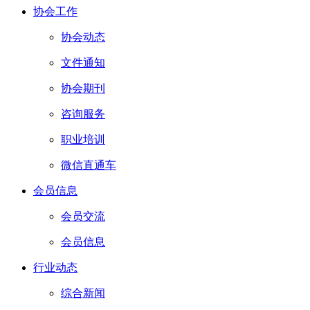
协会工作
协会动态
文件通知
协会期刊
咨询服务
职业培训
微信直通车
会员信息
会员交流
会员信息
行业动态
综合新闻