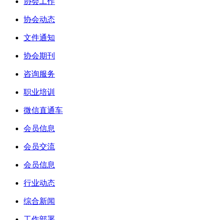
协会工作
协会动态
文件通知
协会期刊
咨询服务
职业培训
微信直通车
会员信息
会员交流
会员信息
行业动态
综合新闻
工作部署