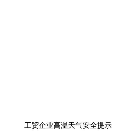
工贸企业高温天气安全提示