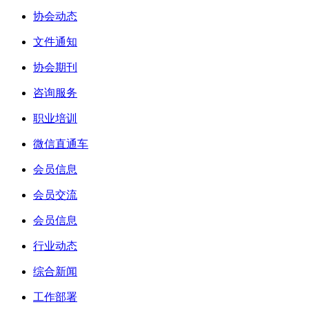
协会动态
文件通知
协会期刊
咨询服务
职业培训
微信直通车
会员信息
会员交流
会员信息
行业动态
综合新闻
工作部署