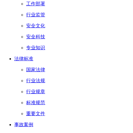
工作部署
行业监管
安全文化
安全科技
专业知识
法律标准
国家法律
行业法规
行业规章
标准规范
重要文件
事故案例