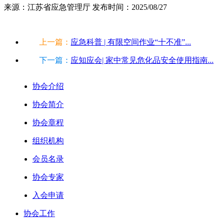
来源：江苏省应急管理厅
发布时间：2025/08/27
上一篇：
应急科普 | 有限空间作业“十不准”...
下一篇：
应知应会| 家中常见危化品安全使用指南...
协会介绍
协会简介
协会章程
组织机构
会员名录
协会专家
入会申请
协会工作