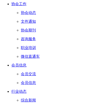
协会工作
协会动态
文件通知
协会期刊
咨询服务
职业培训
微信直通车
会员信息
会员交流
会员信息
行业动态
综合新闻