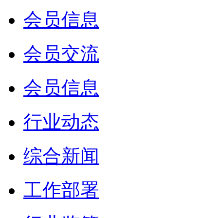
会员信息
会员交流
会员信息
行业动态
综合新闻
工作部署