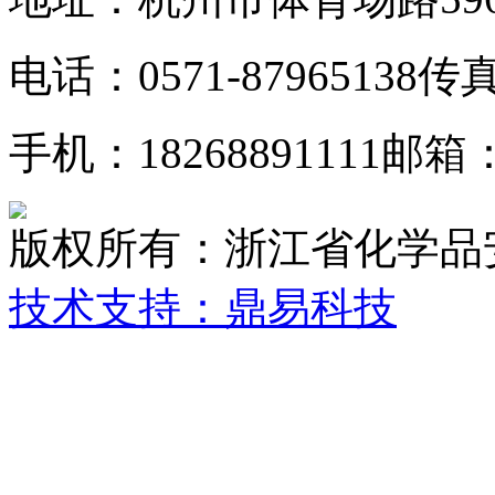
电话：0571-87965138
传真：
手机：18268891111
邮箱：z
版权所有：浙江省化学品
技术支持：鼎易科技