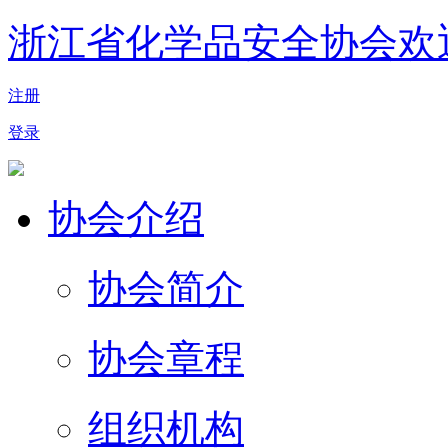
浙江省化学品安全协会欢
注册
登录
协会介绍
协会简介
协会章程
组织机构