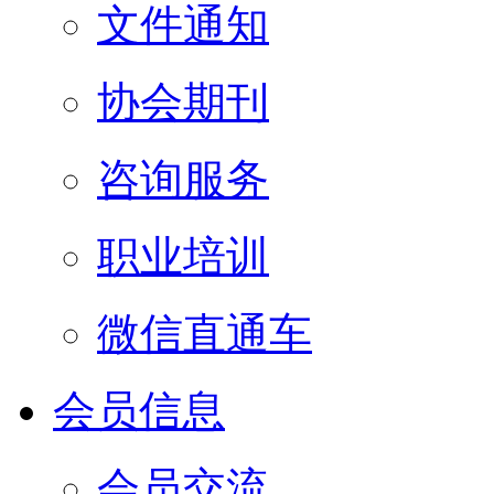
文件通知
协会期刊
咨询服务
职业培训
微信直通车
会员信息
会员交流