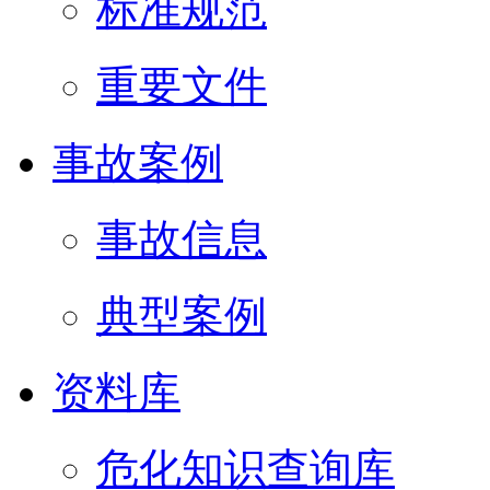
标准规范
重要文件
事故案例
事故信息
典型案例
资料库
危化知识查询库