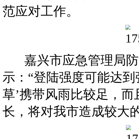
范应对工作。
嘉兴市应急管理局防
示：“登陆强度可能达到
草’携带风雨比较足，而
长，将对我市造成较大的