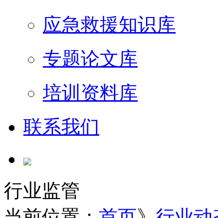
应急救援知识库
专题论文库
培训资料库
联系我们
行业监管
当前位置：
首页
》
行业动