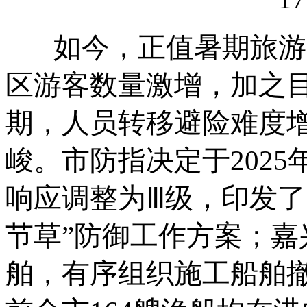
如今，正值暑期旅游
区游客数量激增，加之
期，人员转移避险难度
峻。市防指决定于2025
响应调整为Ⅲ级，印发了
节草”防御工作方案；嘉
舶，有序组织施工船舶