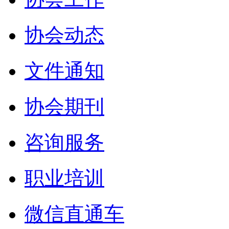
协会动态
文件通知
协会期刊
咨询服务
职业培训
微信直通车