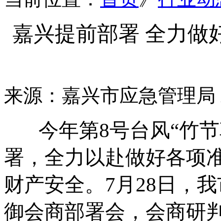
嘉兴提前部署 全力做好
来源：嘉兴市应急管理局
今年第8号台风“竹节
署，全力以赴做好各项
财产安全。7月28日，我
御会商部署会，会商研