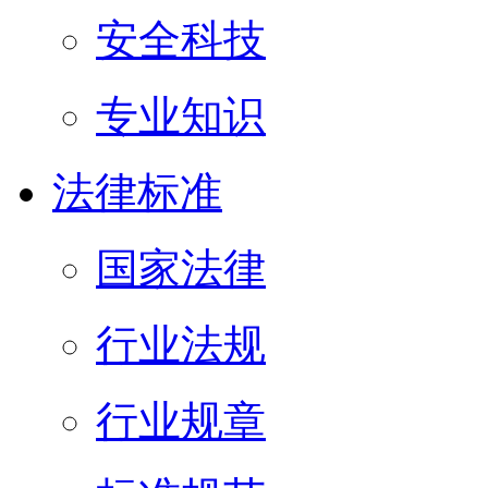
安全科技
专业知识
法律标准
国家法律
行业法规
行业规章