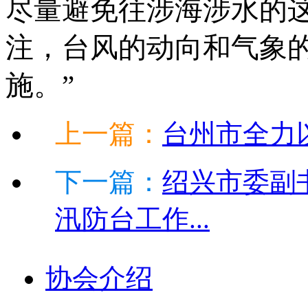
尽量避免往涉海涉水的
注，台风的动向和气象
施。”
上一篇：
台州市全力以
下一篇：
绍兴市委副
汛防台工作...
协会介绍