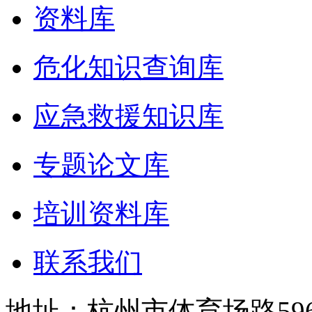
资料库
危化知识查询库
应急救援知识库
专题论文库
培训资料库
联系我们
地址：杭州市体育场路59