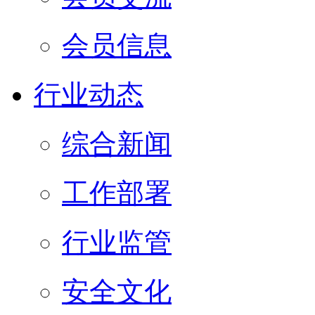
会员信息
行业动态
综合新闻
工作部署
行业监管
安全文化