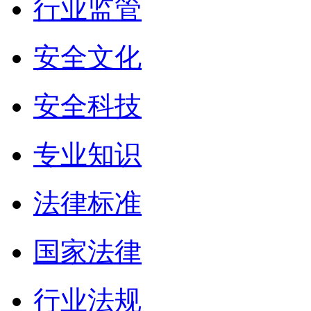
行业监管
安全文化
安全科技
专业知识
法律标准
国家法律
行业法规