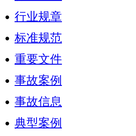
行业规章
标准规范
重要文件
事故案例
事故信息
典型案例