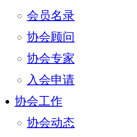
会员名录
协会顾问
协会专家
入会申请
协会工作
协会动态