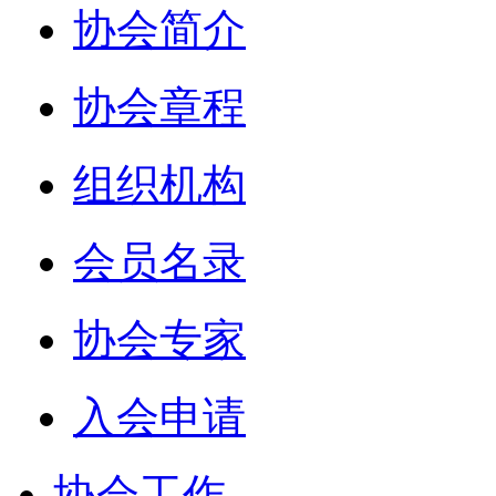
协会简介
协会章程
组织机构
会员名录
协会专家
入会申请
协会工作