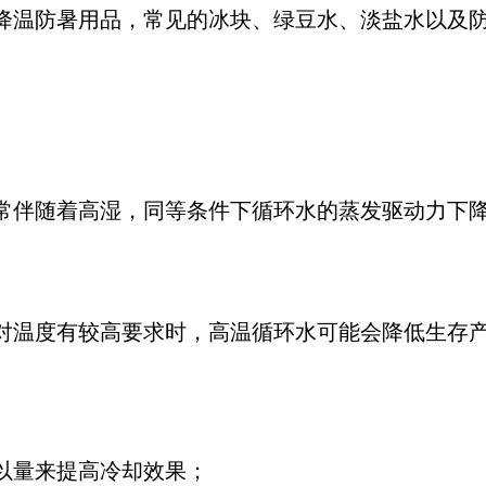
降温防暑用品，常见的冰块、绿豆水、淡盐水以及
常伴随着高湿，同等条件下循环水的蒸发驱动力下
对温度有较高要求时，高温循环水可能会降低生存
以量来提高冷却效果；