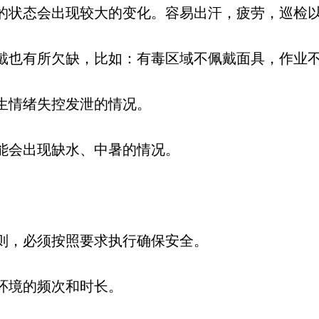
的状态会出现较大的变化。容易出汗，疲劳，巡检
戴也有所欠缺，比如：有毒区域不佩戴面具，作业
生情绪失控发泄的情况。
能会出现缺水、中暑的情况。
则，必须按照要求执行确保安全。
环境的频次和时长。