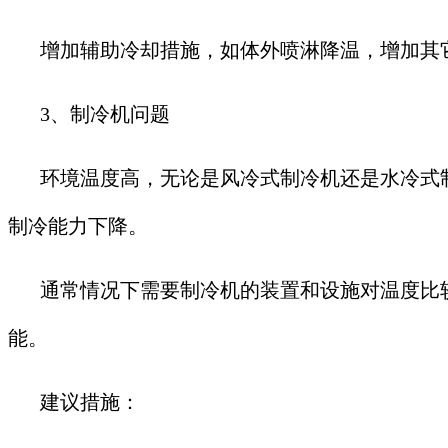
增加辅助冷却措施，如体外喷淋降温，增加其
3、制冷机问题
环境温度高，无论是风冷式制冷机还是水冷式
制冷能力下降。
通常情况下需要制冷机的装置和设施对温度比
能。
建议措施：