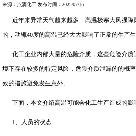
来源：点滴化工
发布时间：2025/07/16
近年来异常天气越来越多，高温极寒大风强降
的，动辄40度的高温已经大大影响了正常的生产
化工企业内部大量的危险介质，这些危险介质
境下存在较多的特定风险，危险介质泄漏的的概率
效的措施避免发生意外。
下面，本文介绍高温可能会化工生产造成的影
1、人员的状态