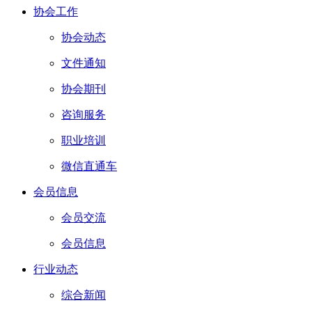
协会工作
协会动态
文件通知
协会期刊
咨询服务
职业培训
微信直通车
会员信息
会员交流
会员信息
行业动态
综合新闻