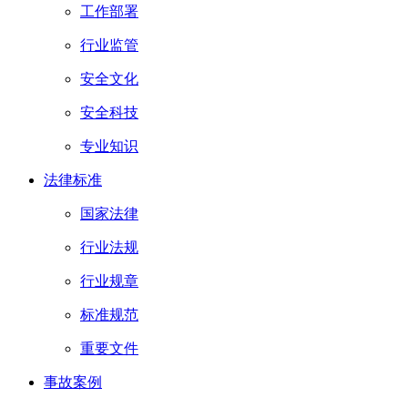
工作部署
行业监管
安全文化
安全科技
专业知识
法律标准
国家法律
行业法规
行业规章
标准规范
重要文件
事故案例