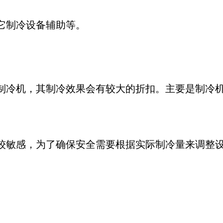
它制冷设备辅助等。
制冷机，其制冷效果会有较大的折扣。主要是制冷
较敏感，为了确保安全需要根据实际制冷量来调整