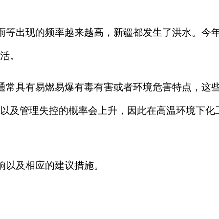
雨等出现的频率越来越高，新疆都发生了洪水。今
生活。
通常具有易燃易爆有毒有害或者环境危害特点，这
以及管理失控的概率会上升，因此在高温环境下化
响以及相应的建议措施。