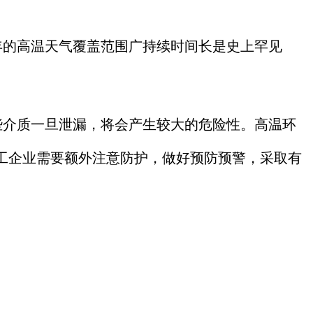
年的高温天气覆盖范围广持续时间长是史上罕见
些介质一旦泄漏，将会产生较大的危险性。高温环
工企业需要额外注意防护，做好预防预警，采取有