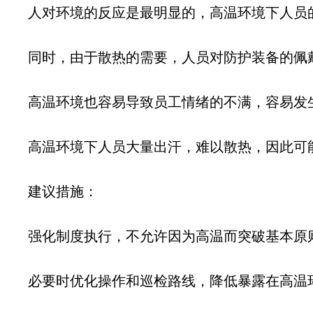
人对环境的反应是最明显的，高温环境下人员
同时，由于散热的需要，人员对防护装备的佩
高温环境也容易导致员工情绪的不满，容易发
高温环境下人员大量出汗，难以散热，因此可
建议措施：
强化制度执行，不允许因为高温而突破基本原
必要时优化操作和巡检路线，降低暴露在高温