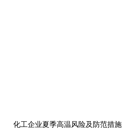
化工企业夏季高温风险及防范措施