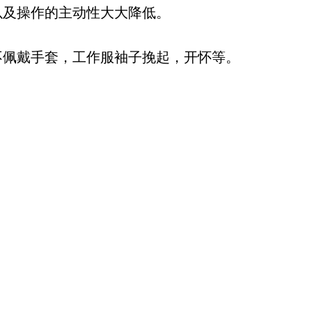
以及操作的主动性大大降低。
不佩戴手套，工作服袖子挽起，开怀等。