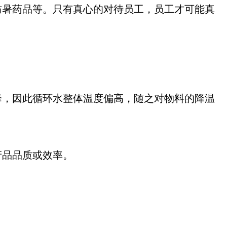
防暑药品等。只有真心的对待员工，员工才可能真
降，因此循环水整体温度偏高，随之对物料的降温
产品品质或效率。