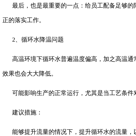
最后，也是最重要的一点：给员工配备足够的
正的落实工作。
2、循环水降温问题
高温环境下循环水普遍温度偏高，加之高温通
效果也会大大降低。
可能影响生产的正常运行，尤其是当工艺条件
建议措施：
能够提升流量的情况下，提升循环水的流量，