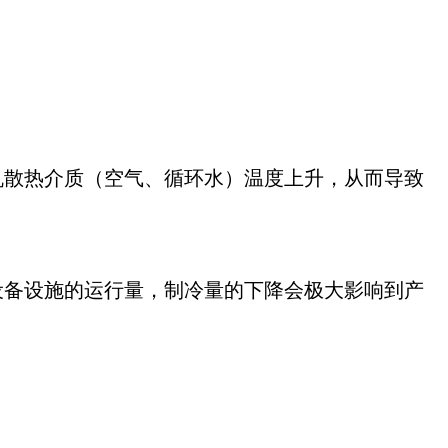
机散热介质（空气、循环水）温度上升，从而导致
设备设施的运行量，制冷量的下降会极大影响到产