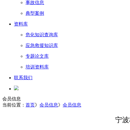
事故信息
典型案例
资料库
危化知识查询库
应急救援知识库
专题论文库
培训资料库
联系我们
会员信息
当前位置：
首页
》
会员信息
》
会员信息
宁波