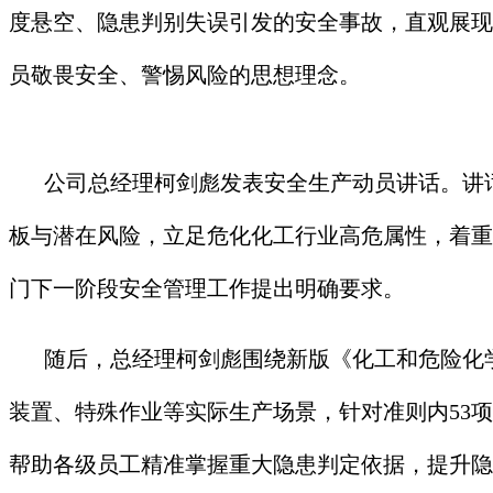
度悬空、隐患判别失误引发的安全事故，直观展现
员敬畏安全、警惕风险的思想理念。
公司总经理柯剑彪发表安全生产动员讲话。讲
板与潜在风险，立足危化化工行业高危属性，着重
门下一阶段安全管理工作提出明确要求。
随后，总经理柯剑彪围绕新版《化工和危险化学品
装置、特殊作业等实际生产场景，针对准则内53
帮助各级员工精准掌握重大隐患判定依据，提升隐