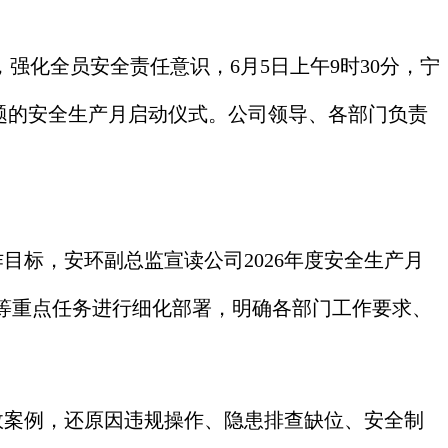
强化全员安全责任意识，6月5日上午9时30分，宁
题的安全生产月启动仪式。公司领导、各部门负责
标，安环副总监宣读公司2026年度安全生产月
等重点任务进行细化部署，明确各部门工作要求、
故案例，还原因违规操作、隐患排查缺位、安全制