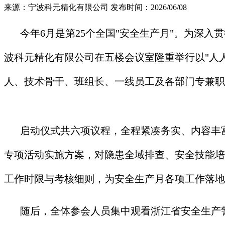
来源：宁波科元精化有限公司
发布时间：2026/06/08
今年6月是第25个全国"安全生产月"。为深入
波科元精化有限公司在五楼会议室隆重举行以"人
人、技术骨干、班组长、一线员工及各部门专兼职
启动仪式共六项议程，全程紧凑务实、内容丰富
专项活动实施方案，对隐患全域排查、安全技能培
工作时限与考核细则，为安全生产月各项工作落地
随后，全体参会人员集中观看浙江省安全生产