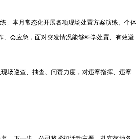
演练。本月常态化开展各项现场处置方案演练、个体
作、会应急，面对突发情况能够科学处置、有效避
大现场巡查、抽查、问责力度，对违章指挥、违章
帷幕。下一步，公司将紧扣活动主题，扎实落地各