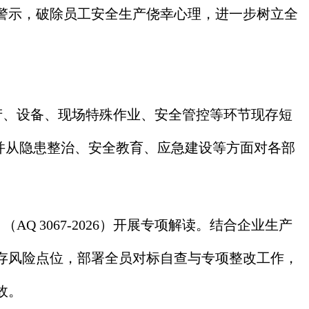
警示，破除员工安全生产侥幸心理，进一步树立全
产、设备、现场特殊作业、安全管控等环节现存短
并从隐患整治、安全教育、应急建设等方面对各部
 3067-2026）开展专项解读。结合企业生产
存风险点位，部署全员对标自查与专项整改工作，
故。