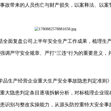
事故带来的人员伤亡与财产损失，以案释法、以案
话全面复盘公司上半年安全生产工作成果，梳理生
强调严守安全规章、严打"三违"行为的重要意义，
生产经营企业重大生产安全事故隐患判定准则》（AQ
项重大隐患判定条目逐项拆解分析，对标梳理企业现
患识别与整改实操能力，从源头防控重特大安全事