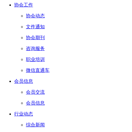
协会工作
协会动态
文件通知
协会期刊
咨询服务
职业培训
微信直通车
会员信息
会员交流
会员信息
行业动态
综合新闻