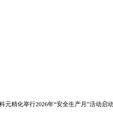
科元精化举行2026年“安全生产月”活动启