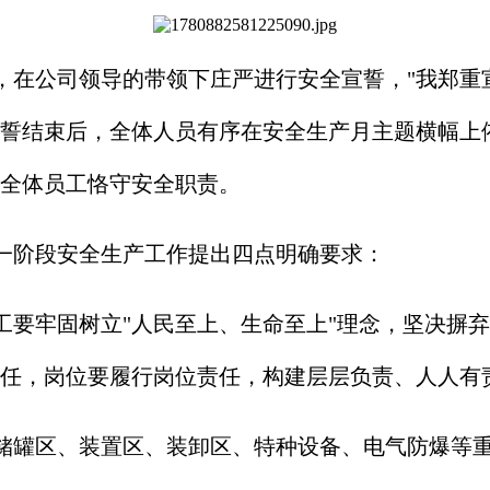
，在公司领导的带领下庄严进行安全宣誓，"我郑重
誓结束后，全体人员有序在安全生产月主题横幅上
全体员工恪守安全职责。
一阶段安全生产工作提出四点明确要求：
工要牢固树立"人民至上、生命至上"理念，坚决摒
任，岗位要履行岗位责任，构建层层负责、人人有
储罐区、装置区、装卸区、特种设备、电气防爆等