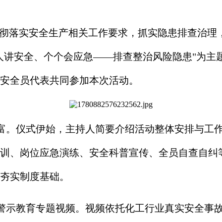
贯彻落实安全生产相关工作要求，抓实隐患排查治理，
人讲安全、个个会应急——排查整治风险隐患"为主
安全员代表共同参加本次活动。
。仪式伊始，主持人简要介绍活动整体安排与工作目
训、岗位应急演练、安全科普宣传、全员自查自纠
夯实制度基础。
警示教育专题视频。视频依托化工行业真实安全事