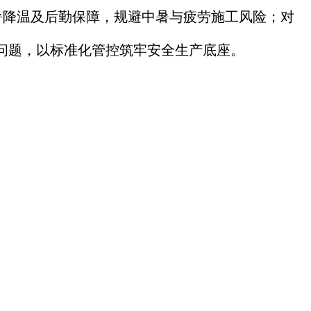
暑降温及后勤保障，规避中暑与疲劳施工风险；对
问题，以标准化管控筑牢安全生产底座。