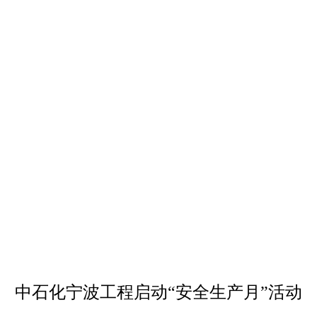
中石化宁波工程启动“安全生产月”活动