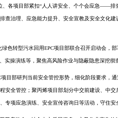
位、各项目部紧扣“人人讲安全、个个会应急——排
排查治理、应急能力提升、安全宣教及安全文化建设
化绿色转型污水回用EPC项目部联合召开启动会，部
零、实操演练等，聚焦高风险作业与隐蔽隐患深挖彻
PC项目部研判当前安全管控形势，细化阶段要求，
程安全管控；聚丙烯项目部划分中交前建设、中交后
、专项应急演练、安全宣传咨询日等活动，守住安