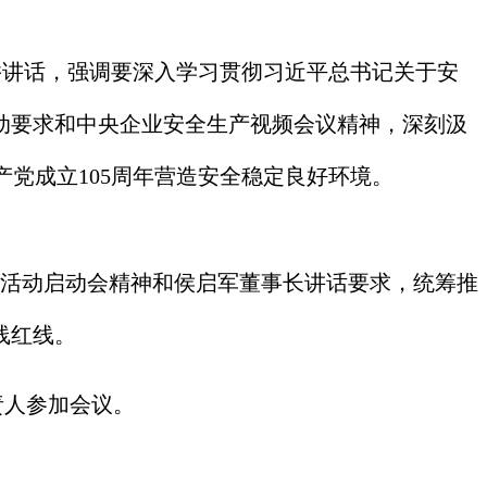
席并讲话，强调要深入学习贯彻习近平总书记关于安
动要求和中央企业安全生产视频会议精神，深刻汲
党成立105周年营造安全稳定良好环境。
月”活动启动会精神和侯启军董事长讲话要求，统筹推
线红线。
责人参加会议。