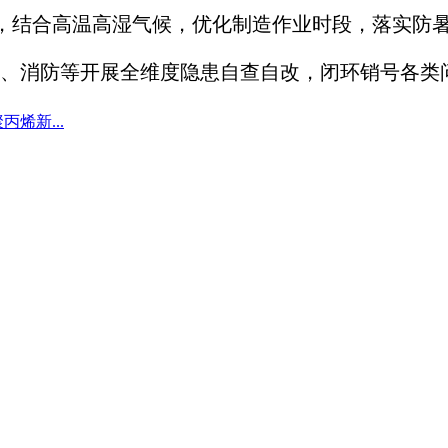
，结合高温高湿气候，优化制造作业时段，落实防
、消防等开展全维度隐患自查自改，闭环销号各类
烯新...