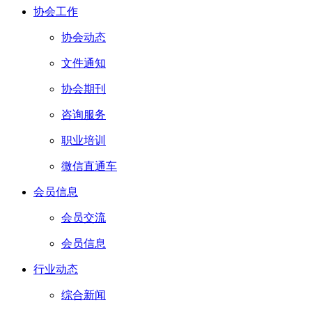
协会工作
协会动态
文件通知
协会期刊
咨询服务
职业培训
微信直通车
会员信息
会员交流
会员信息
行业动态
综合新闻