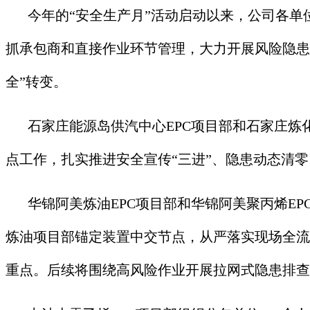
今年的“安全生产月”活动启动以来，公司各单
抓承包商和直接作业环节管理，大力开展风险隐患
全”转变。
石家庄能源岛供汽中心EPC项目部和石家庄炼
点工作，扎实推进安全宣传“三进”、隐患动态清
华锦阿美炼油EPC项目部和华锦阿美聚丙烯E
炼油项目部锚定装置中交节点，从严落实现场全流
重点。后续将围绕高风险作业开展拉网式隐患排查