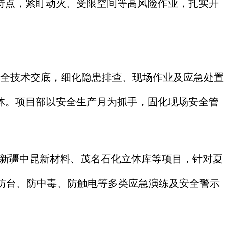
的特点，紧盯动火、受限空间等高风险作业，扎实开
安全技术交底，细化隐患排查、现场作业及应急处置
体。项目部以安全生产月为抓手，固化现场安全管
H、新疆中昆新材料、茂名石化立体库等项目，针对夏
防台、防中毒、防触电等多类应急演练及安全警示