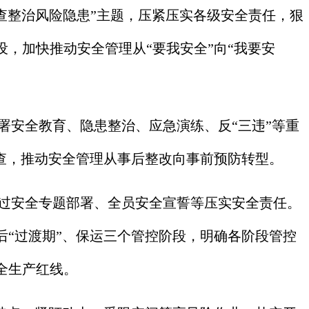
查整治风险隐患”主题，压紧压实各级安全责任，狠
，加快推动安全管理从“要我安全”向“我要安
署安全教育、隐患整治、应急演练、反“三违”等重
查，推动安全管理从事后整改向事前预防转型。
通过安全专题部署、全员安全宣誓等压实安全责任。
“过渡期”、保运三个管控阶段，明确各阶段管控
全生产红线。