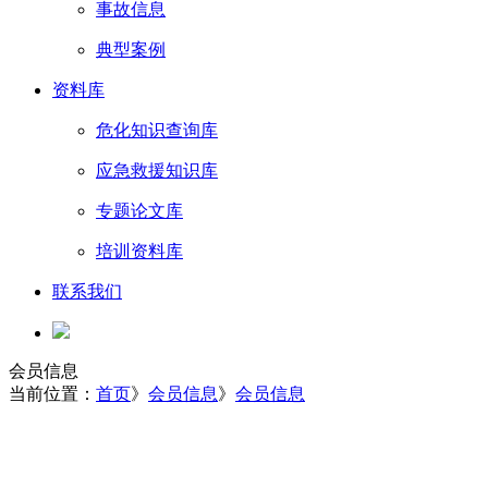
事故信息
典型案例
资料库
危化知识查询库
应急救援知识库
专题论文库
培训资料库
联系我们
会员信息
当前位置：
首页
》
会员信息
》
会员信息