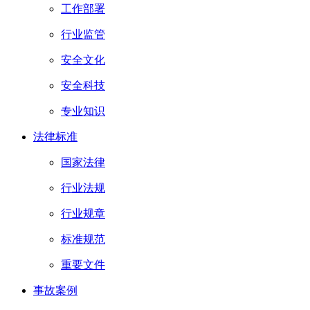
工作部署
行业监管
安全文化
安全科技
专业知识
法律标准
国家法律
行业法规
行业规章
标准规范
重要文件
事故案例