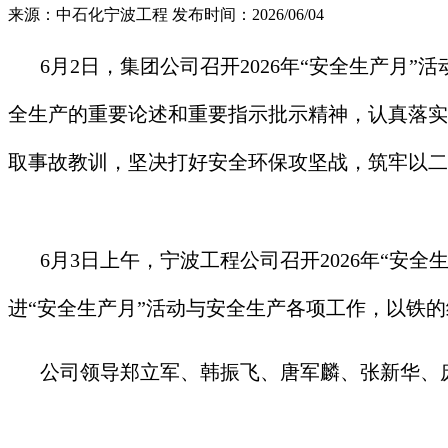
来源：中石化宁波工程
发布时间：2026/06/04
6月2日，集团公司召开2026年“安全生产
全生产的重要论述和重要指示批示精神，认真落实
取事故教训，坚决打好安全环保攻坚战，筑牢以二
6月3日上午，宁波工程公司召开2026年“安
进“安全生产月”活动与安全生产各项工作，以铁
公司领导郑立军、韩振飞、唐军麟、张新华、