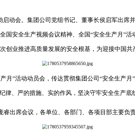
月”活动启动会。集团公司党组书记、董事长侯启军出
全国安全生产视频会议精神、全国“安全生产月”活
次创业推进高质量发展的安全根基，为迎接中国共产
全生产月”活动动员会，传达贯彻集团公司“安全生产
的纪律、严的措施、实的作风，坚决守牢安全生产底
庞睿出席会议，各单位、各部门、各项目部主要负