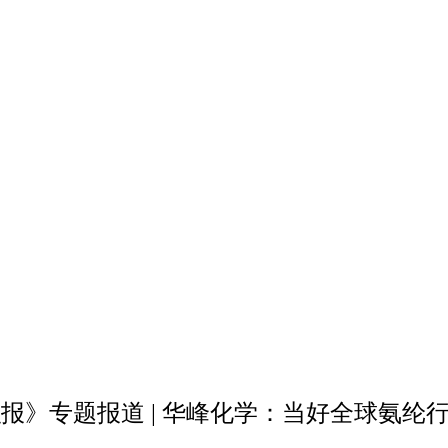
报》专题报道 | 华峰化学：当好全球氨纶行