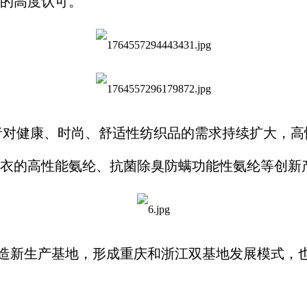
的高度认可。
者对健康、时尚、舒适性纺织品的需求持续扩大，高
衣的高性能氨纶、抗菌除臭防螨功能性氨纶等创新
造新生产基地，形成重庆和浙江双基地发展模式，也