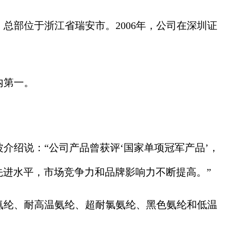
总部位于浙江省瑞安市。2006年，公司在深圳证
内第一。
介绍说：“公司产品曾获评‘国家单项冠军产品’，
先进水平，市场竞争力和品牌影响力不断提高。”
氨纶、耐高温氨纶、超耐氯氨纶、黑色氨纶和低温