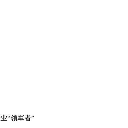
业“领军者”