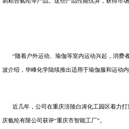
易粘合氨纶等产品。这些产品性能优异，获得市场
“随着户外运动、瑜伽等室内运动兴起，消费
波介绍，华峰化学陆续推出适用于瑜伽服和运动内
近几年，公司在重庆涪陵白涛化工园区着力打
庆氨纶有限公司获评“重庆市智能工厂”。