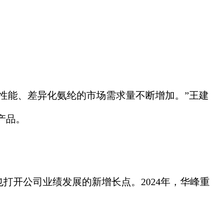
性能、差异化氨纶的市场需求量不断增加。”王建
产品。
打开公司业绩发展的新增长点。2024年，华峰重