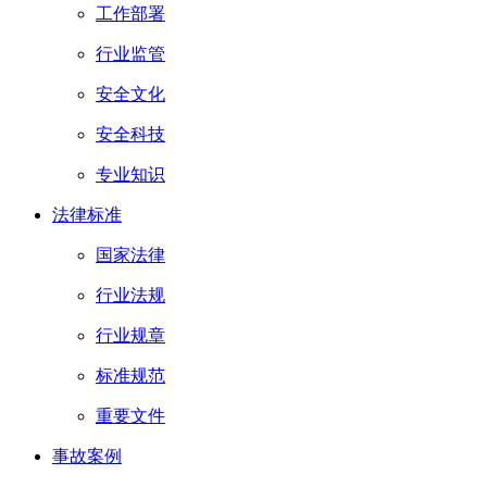
工作部署
行业监管
安全文化
安全科技
专业知识
法律标准
国家法律
行业法规
行业规章
标准规范
重要文件
事故案例