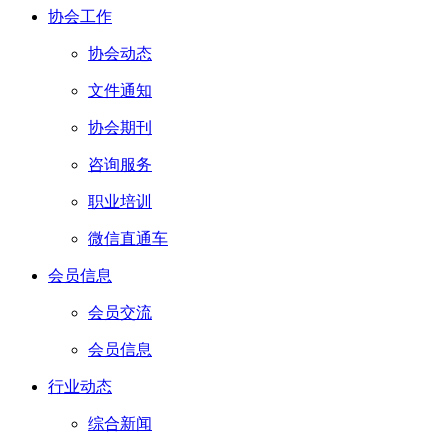
协会工作
协会动态
文件通知
协会期刊
咨询服务
职业培训
微信直通车
会员信息
会员交流
会员信息
行业动态
综合新闻