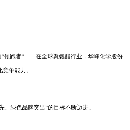
“领跑者”……在全球聚氨酯行业，华峰化学股份
化竞争能力。
先、绿色品牌突出”的目标不断迈进。