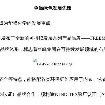
争当绿色发展先锋
成为华峰化学的发展重点。
对外发布了全新的可持续发展系列产品品牌——FREE
品牌体系，标志着华峰集团在可持续发展领域的布
齐全等特点，能搭配各类环保纤维应用于内衣、泳
S认证）品牌合作，顺利通过INDITEX验厂认证