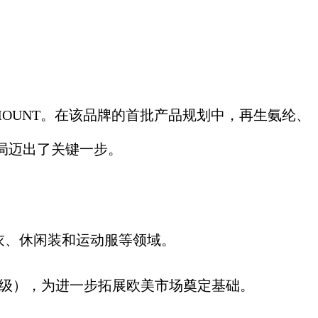
MOUNT。在该品牌的首批产品规划中，再生氨纶、
局迈出了关键一步。
衣、休闲装和运动服等领域。
（A级），为进一步拓展欧美市场奠定基础。