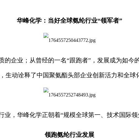
华峰化学：当好全球氨纶行业“领军者”
企业；从曾经的一名“跟跑者”，发展成为如今的
大，生动诠释了中国聚氨酯头部企业创新活力和全球
行业，华峰化学正朝着“规模全球第一、技术国际领
领跑氨纶行业发展