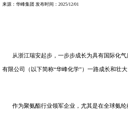
来源：华峰集团
发布时间：2025/12/01
从浙江瑞安起步，一步步成长为具有国际化气质的
有限公司（以下简称“华峰化学”）一路成长和壮
作为聚氨酯行业领军企业，尤其是在全球氨纶