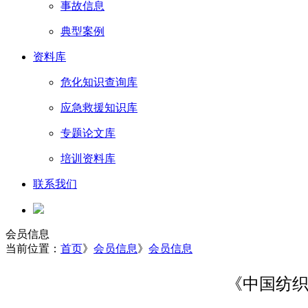
事故信息
典型案例
资料库
危化知识查询库
应急救援知识库
专题论文库
培训资料库
联系我们
会员信息
当前位置：
首页
》
会员信息
》
会员信息
《中国纺织