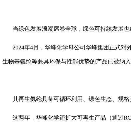
当绿色发展浪潮席卷全球，绿色可持续发展也
2024年4月，华峰化学母公司华峰集团正式
生物基氨纶等兼具环保与性能优势的产品已被纳入
其再生氨纶具备可循环利用、绿色生态、规格
这两年，华峰化学还扩大可再生产品（通过RC