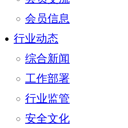
会员信息
行业动态
综合新闻
工作部署
行业监管
安全文化