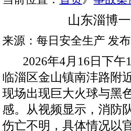
山东淄博一
来源：每日安全生产
发布时
2026年4月16日下午
临淄区金山镇南沣路附近
现场出现巨大火球与黑
感。从视频显示，消防
伤亡不明，具体情况以