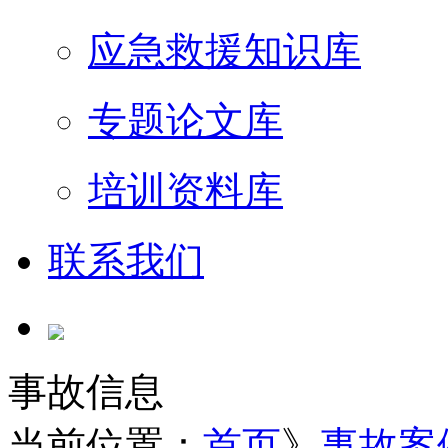
应急救援知识库
专题论文库
培训资料库
联系我们
事故信息
当前位置：
首页
》
事故案