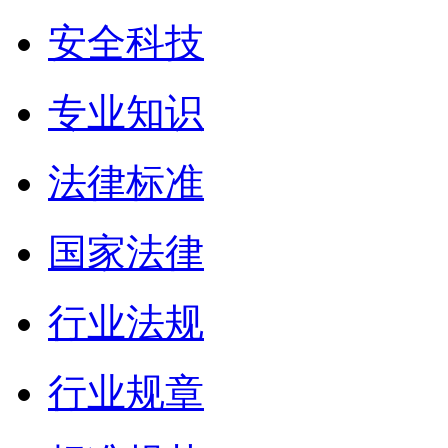
安全科技
专业知识
法律标准
国家法律
行业法规
行业规章