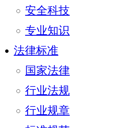
安全科技
专业知识
法律标准
国家法律
行业法规
行业规章