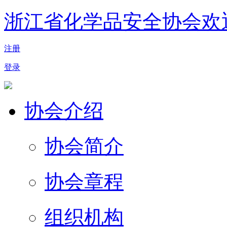
浙江省化学品安全协会欢
注册
登录
协会介绍
协会简介
协会章程
组织机构