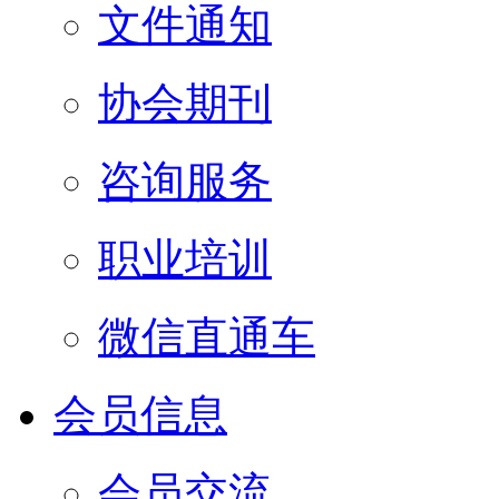
文件通知
协会期刊
咨询服务
职业培训
微信直通车
会员信息
会员交流