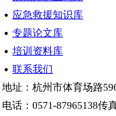
应急救援知识库
专题论文库
培训资料库
联系我们
地址：杭州市体育场路59
电话：0571-87965138
传真：