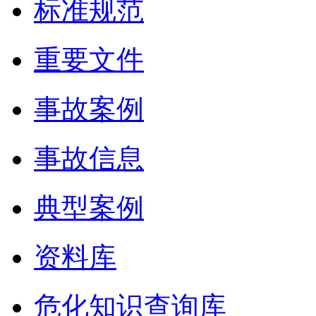
标准规范
重要文件
事故案例
事故信息
典型案例
资料库
危化知识查询库