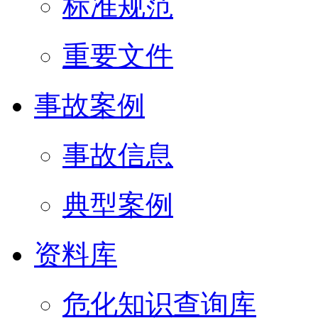
标准规范
重要文件
事故案例
事故信息
典型案例
资料库
危化知识查询库