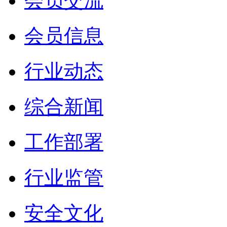
会员交流
会员信息
行业动态
综合新闻
工作部署
行业监管
安全文化