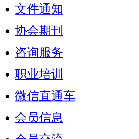
文件通知
协会期刊
咨询服务
职业培训
微信直通车
会员信息