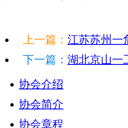
上一篇：
江苏苏州一危
下一篇：
湖北京山一工
协会介绍
协会简介
协会章程