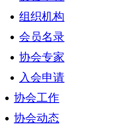
组织机构
会员名录
协会专家
入会申请
协会工作
协会动态