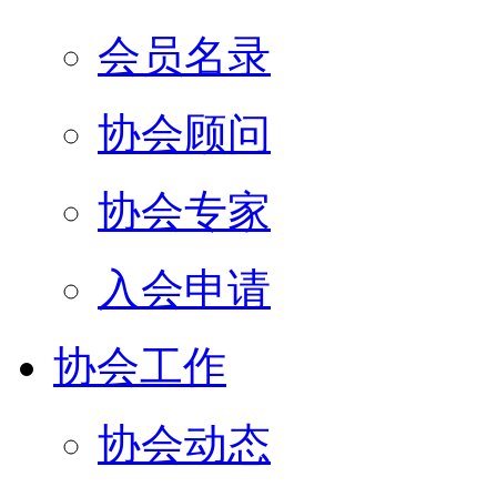
会员名录
协会顾问
协会专家
入会申请
协会工作
协会动态