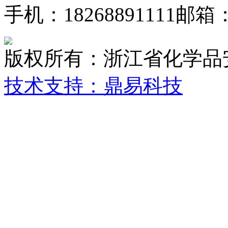
手机：18268891111
邮箱：z
版权所有：浙江省化学品
技术支持：鼎易科技