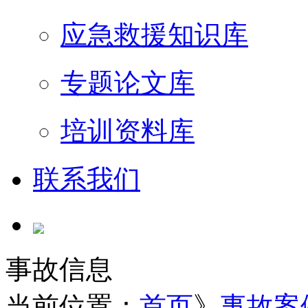
应急救援知识库
专题论文库
培训资料库
联系我们
事故信息
当前位置：
首页
》
事故案