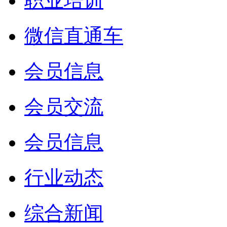
职业培训
微信直通车
会员信息
会员交流
会员信息
行业动态
综合新闻