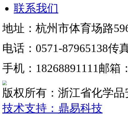
联系我们
地址：杭州市体育场路59
电话：0571-87965138
传真：
手机：18268891111
邮箱：z
版权所有：浙江省化学品
技术支持：鼎易科技