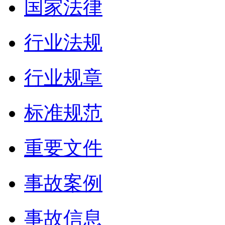
国家法律
行业法规
行业规章
标准规范
重要文件
事故案例
事故信息