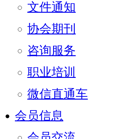
文件通知
协会期刊
咨询服务
职业培训
微信直通车
会员信息
会员交流