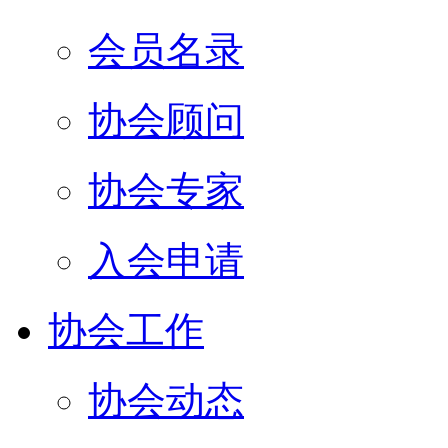
会员名录
协会顾问
协会专家
入会申请
协会工作
协会动态