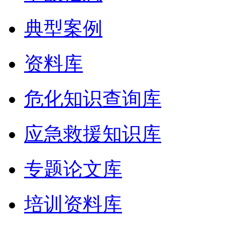
典型案例
资料库
危化知识查询库
应急救援知识库
专题论文库
培训资料库