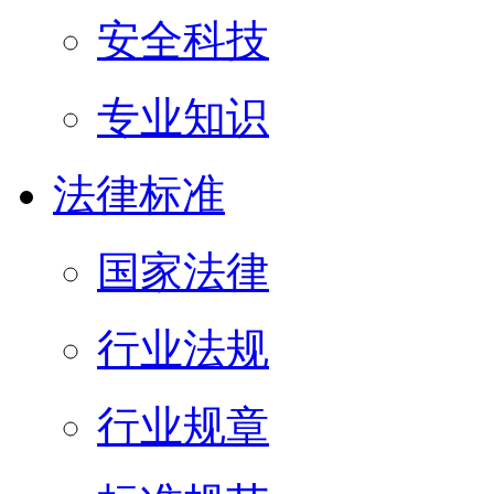
安全科技
专业知识
法律标准
国家法律
行业法规
行业规章