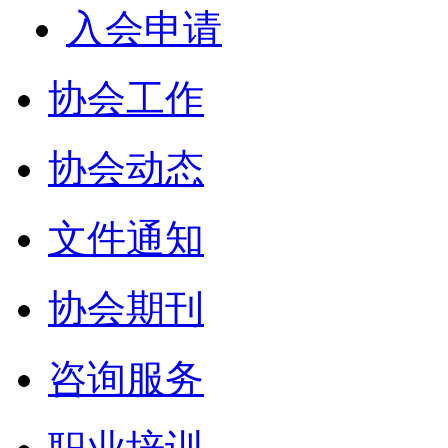
入会申请
协会工作
协会动态
文件通知
协会期刊
咨询服务