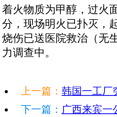
着火物质为甲醇，过火面积
分，现场明火已扑灭，起
烧伤已送医院救治（无
力调查中。
上一篇：
韩国一工厂突
下一篇：
广西来宾一公