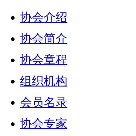
协会介绍
协会简介
协会章程
组织机构
会员名录
协会专家