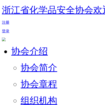
浙江省化学品安全协会欢
注册
登录
协会介绍
协会简介
协会章程
组织机构