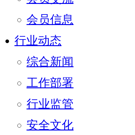
会员信息
行业动态
综合新闻
工作部署
行业监管
安全文化