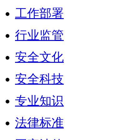
工作部署
行业监管
安全文化
安全科技
专业知识
法律标准