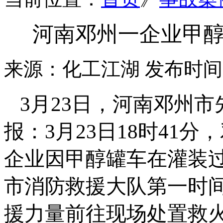
河南邓州一企业甲醇
来源：化工江湖
发布时间：2
3月23日，河南邓州
报：3月23日18时41
企业因甲醇罐车在灌装
市消防救援大队第一时
援力量前往现场处置救火