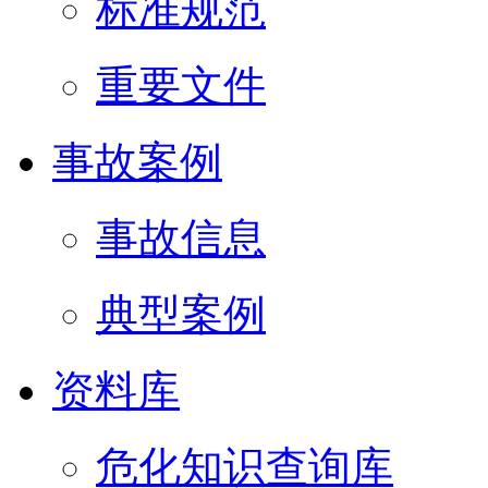
标准规范
重要文件
事故案例
事故信息
典型案例
资料库
危化知识查询库