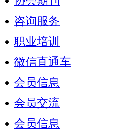
协会期刊
咨询服务
职业培训
微信直通车
会员信息
会员交流
会员信息