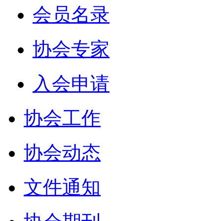
会员名录
协会专家
入会申请
协会工作
协会动态
文件通知