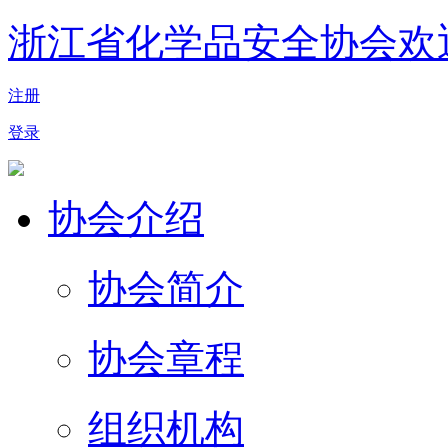
浙江省化学品安全协会欢
注册
登录
协会介绍
协会简介
协会章程
组织机构