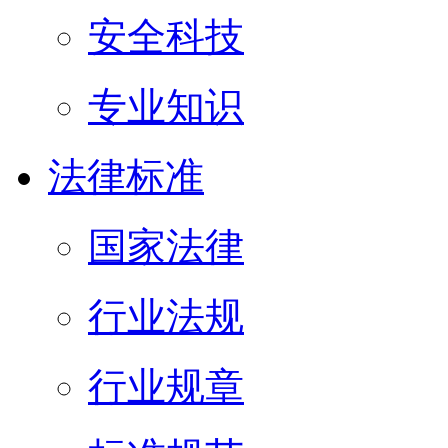
安全科技
专业知识
法律标准
国家法律
行业法规
行业规章