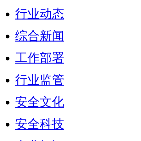
行业动态
综合新闻
工作部署
行业监管
安全文化
安全科技