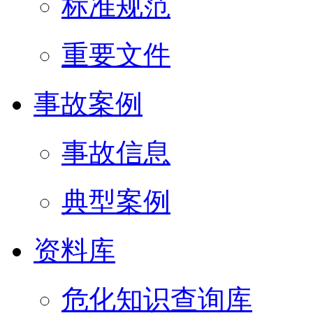
标准规范
重要文件
事故案例
事故信息
典型案例
资料库
危化知识查询库