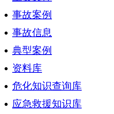
事故案例
事故信息
典型案例
资料库
危化知识查询库
应急救援知识库