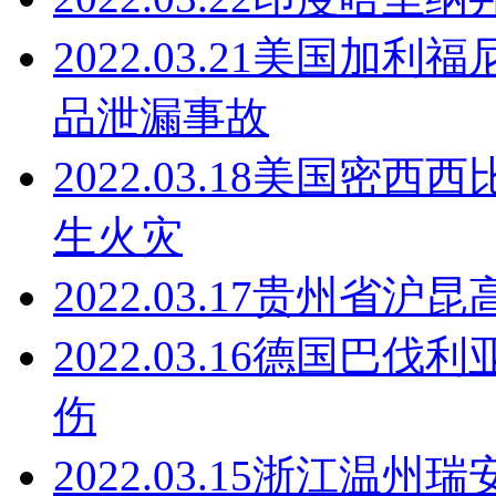
2022.03.21
美国加利福
品泄漏事故
2022.03.18
美国密西西
生火灾
2022.03.17
贵州省沪昆
2022.03.16
德国巴伐利
伤
2022.03.15
浙江温州瑞