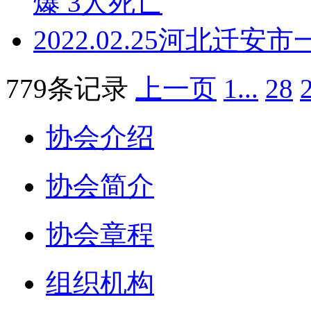
爆 3人死亡
2022.02.25
河北迁安市
779条记录
上一页
1...
28
协会介绍
协会简介
协会章程
组织机构