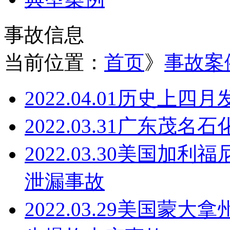
事故信息
当前位置：
首页
》
事故案
2022.04.01
历史上四月
2022.03.31
广东茂名石
2022.03.30
美国加利福
泄漏事故
2022.03.29
美国蒙大拿