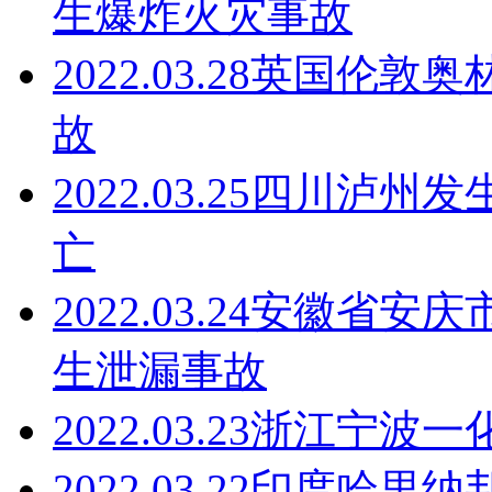
生爆炸火灾事故
2022.03.28
英国伦敦奥
故
2022.03.25
四川泸州发生
亡
2022.03.24
安徽省安庆市
生泄漏事故
2022.03.23
浙江宁波一
2022.03.22
印度哈里纳