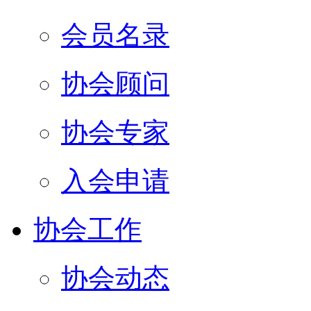
会员名录
协会顾问
协会专家
入会申请
协会工作
协会动态