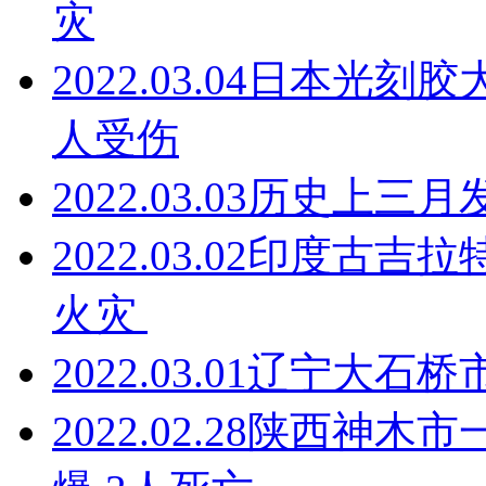
灾
2022.03.04
日本光刻胶
人受伤
2022.03.03
历史上三月
2022.03.02
印度古吉拉
火灾 ​
2022.03.01
辽宁大石桥
2022.02.28
陕西神木市