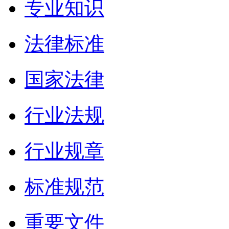
专业知识
法律标准
国家法律
行业法规
行业规章
标准规范
重要文件