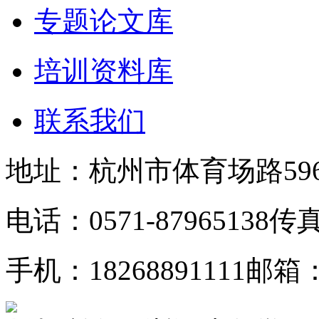
专题论文库
培训资料库
联系我们
地址：杭州市体育场路59
电话：0571-87965138
传真：
手机：18268891111
邮箱：z