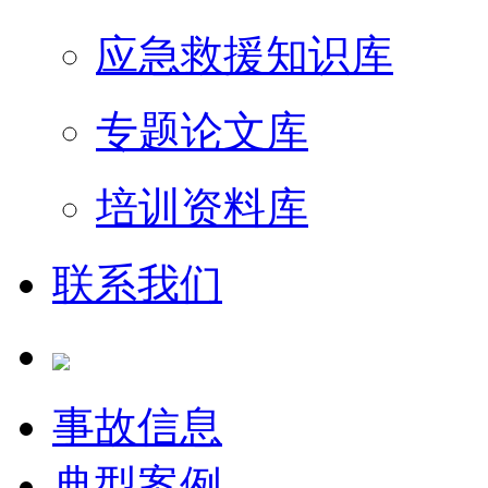
应急救援知识库
专题论文库
培训资料库
联系我们
事故信息
典型案例