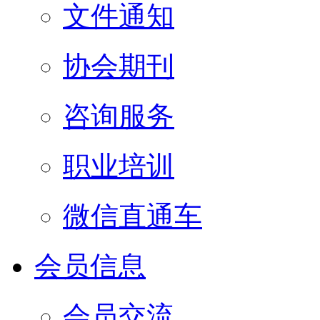
文件通知
协会期刊
咨询服务
职业培训
微信直通车
会员信息
会员交流