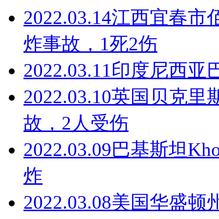
2022.03.14
江西宜春市
炸事故，1死2伤
2022.03.11
印度尼西亚
2022.03.10
英国贝克里
故，2人受伤
2022.03.09
巴基斯坦Kho
炸
2022.03.08
美国华盛顿州S