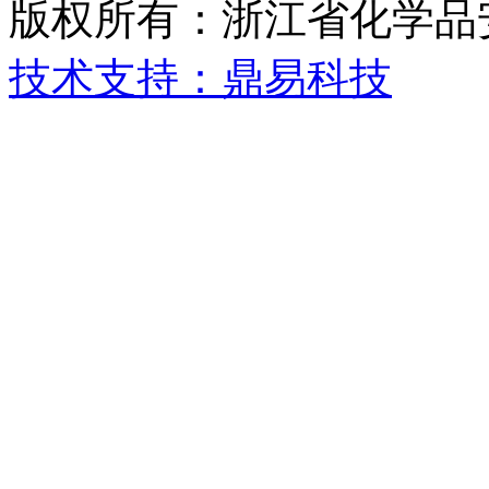
版权所有：浙江省化学品
技术支持：鼎易科技