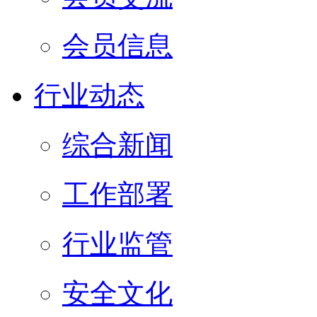
会员信息
行业动态
综合新闻
工作部署
行业监管
安全文化